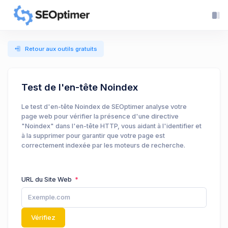
Retour aux outils gratuits
Test de l'en-tête Noindex
Le test d'en-tête Noindex de SEOptimer analyse votre
page web pour vérifier la présence d'une directive
"Noindex" dans l'en-tête HTTP, vous aidant à l'identifier et
à la supprimer pour garantir que votre page est
correctement indexée par les moteurs de recherche.
URL du Site Web
Vérifiez