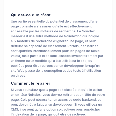
Qu'est-ce que c'est
Une partie essentielle du potentiel de classement d'une
page consiste à s'assurer qu'elle est effectivement
accessible par les moteurs de recherche. Le Noindex
Header est une autre méthode de Noindexing qui indique
aux moteurs de recherche d'ignorer une page, et peut
détruire sa capacité de classement. Parfois, ces balises
sont ajoutées intentionnellement pour les pages de faible
valeur, mais parfois elles sont laissées involontairement par
un thème ou un modèle qui a été utilisé sur le site, ou
oubliées pour être retirées par un développeur lorsqu'un
site Web passe de la conception et des tests à l'utilisation
en direct.
Comment le réparer
Si vous souhaitez que la page soit classée et qu'elle utilise
un en-tête Noindex, vous devrez retirer cet en-tête de votre
page. Cela peut nécessiter un accès au code backend, et
peut devoir être fait par un développeur. Si vous utilisez un
CMS, il se peut qu'une option soit activée pour empêcher
l'indexation de la page, qui doit être désactivée.