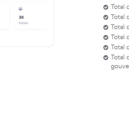
Total 
Total 
Total 
Total 
Total 
Total 
gouve