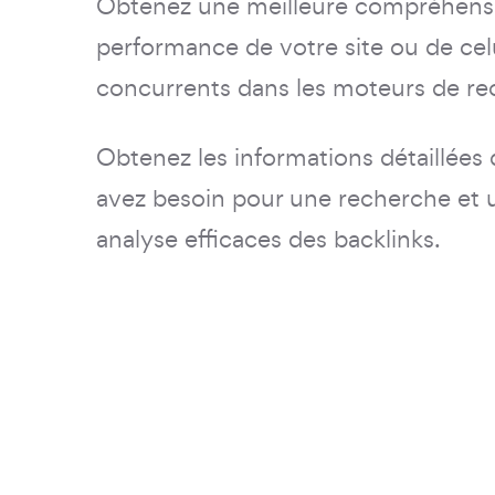
Obtenez une meilleure compréhensi
performance de votre site ou de cel
concurrents dans les moteurs de re
Obtenez les informations détaillées
avez besoin pour une recherche et 
analyse efficaces des backlinks.