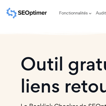
Fonctionnalités
Audit
Outil grat
liens reto