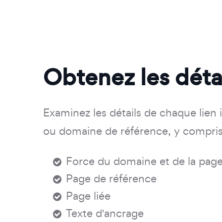
Obtenez les déta
Examinez les détails de chaque lien 
ou domaine de référence, y compris
Force du domaine et de la pag
Page de référence
Page liée
Texte d'ancrage