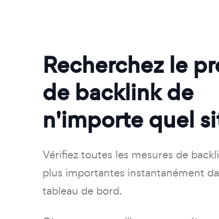
Recherchez le pro
de backlink de
n'importe quel si
Vérifiez toutes les mesures de backli
plus importantes instantanément d
tableau de bord.