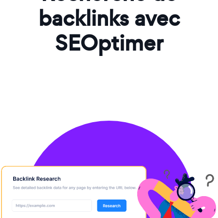
backlinks avec
SEOptimer