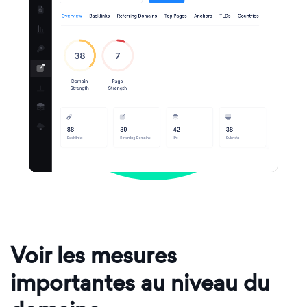
Voir les mesures
importantes au niveau du