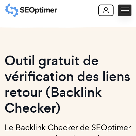
Outil gratuit de
vérification des liens
retour (Backlink
Checker)
Le Backlink Checker de SEOptimer