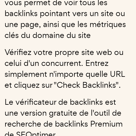
vous permet de voir tous les
backlinks pointant vers un site ou
une page, ainsi que les métriques
clés du domaine du site
Vérifiez votre propre site web ou
celui d'un concurrent. Entrez
simplement n'importe quelle URL
et cliquez sur "Check Backlinks".
Le vérificateur de backlinks est
une version gratuite de l'outil de
recherche de backlinks Premium
de SEOptimer.