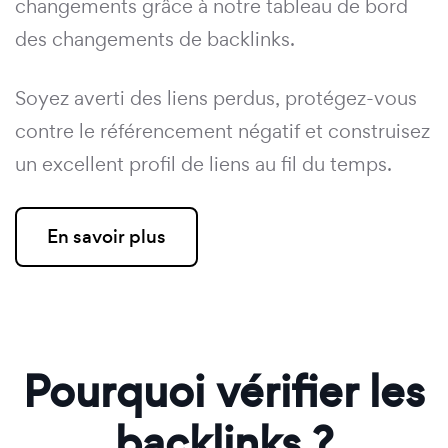
changements grâce à notre tableau de bord
des changements de backlinks.
Soyez averti des liens perdus, protégez-vous
contre le référencement négatif et construisez
un excellent profil de liens au fil du temps.
En savoir plus
Pourquoi vérifier les
backlinks ?