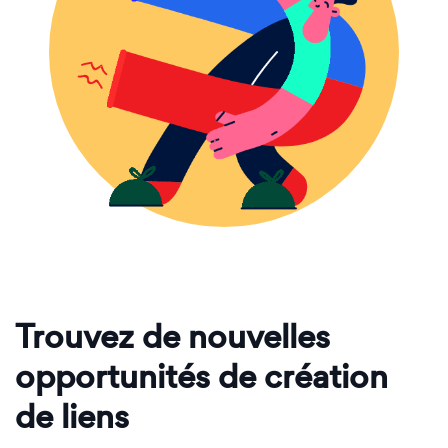
Trouvez de nouvelles
opportunités de création
de liens