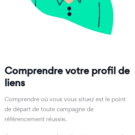
Comprendre votre profil de
liens
Comprendre où vous vous situez est le point
de départ de toute campagne de
référencement réussie.