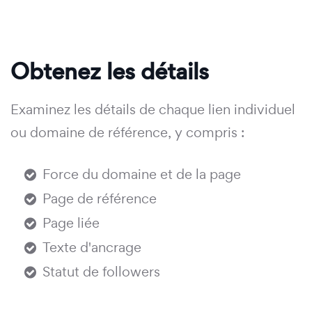
Obtenez les détails
Examinez les détails de chaque lien individuel
ou domaine de référence, y compris :
Force du domaine et de la page
Page de référence
Page liée
Texte d'ancrage
Statut de followers