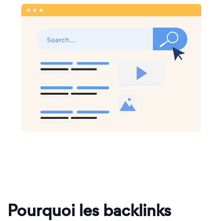
Pourquoi les backlinks