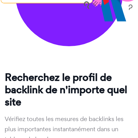
Recherchez le profil de
backlink de n'importe quel
site
Vérifiez toutes les mesures de backlinks les
plus importantes instantanément dans un