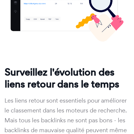
Surveillez l'évolution des
liens retour dans le temps
Les liens retour sont essentiels pour améliorer
le classement dans les moteurs de recherche.
Mais tous les backlinks ne sont pas bons - les
backlinks de mauvaise qualité peuvent même