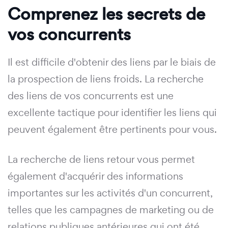
Comprenez les secrets de
vos concurrents
Il est difficile d'obtenir des liens par le biais de
la prospection de liens froids. La recherche
des liens de vos concurrents est une
excellente tactique pour identifier les liens qui
peuvent également être pertinents pour vous.
La recherche de liens retour vous permet
également d'acquérir des informations
importantes sur les activités d'un concurrent,
telles que les campagnes de marketing ou de
relations publiques antérieures qui ont été