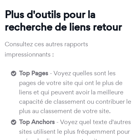
Plus d'outils pour la
recherche de liens retour
Consultez ces autres rapports
impressionnants :
Top Pages
- Voyez quelles sont les
pages de votre site qui ont le plus de
liens et qui peuvent avoir la meilleure
capacité de classement ou contribuer le
plus au classement de votre site.
Top Anchors
- Voyez quel texte d'autres
sites utilisent le plus fréquemment pour