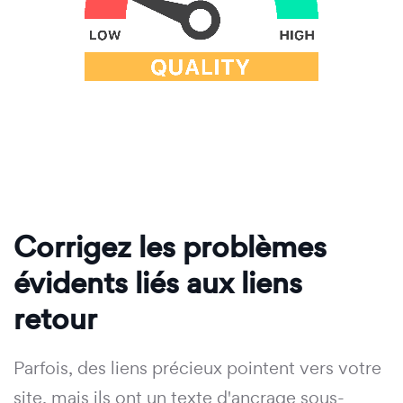
Corrigez les problèmes
évidents liés aux liens
retour
Parfois, des liens précieux pointent vers votre
site, mais ils ont un texte d'ancrage sous-