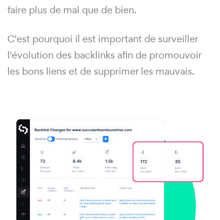
faire plus de mal que de bien.
C'est pourquoi il est important de surveiller
l'évolution des backlinks afin de promouvoir
les bons liens et de supprimer les mauvais.