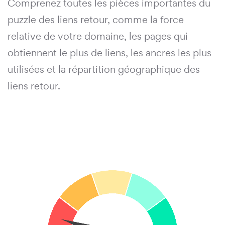
Comprenez toutes les pièces importantes du
puzzle des liens retour, comme la force
relative de votre domaine, les pages qui
obtiennent le plus de liens, les ancres les plus
utilisées et la répartition géographique des
liens retour.