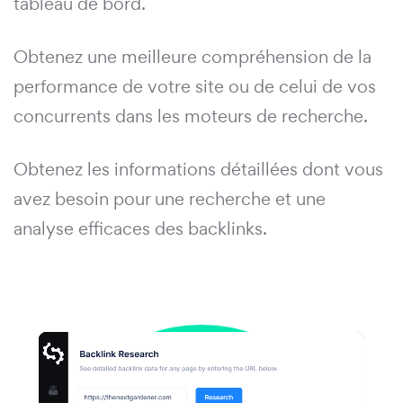
tableau de bord.
Obtenez une meilleure compréhension de la
performance de votre site ou de celui de vos
concurrents dans les moteurs de recherche.
Obtenez les informations détaillées dont vous
avez besoin pour une recherche et une
analyse efficaces des backlinks.