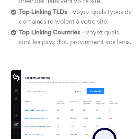
créer des liens vers votre site.
Top Linking TLDs
- Voyez quels types de
domaines renvoient à votre site.
Top Linking Countries
- Voyez quels
sont les pays d'où proviennent vos liens.