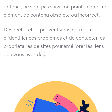
optimal, ne sont pas suivis ou pointent vers un
élément de contenu obsolète ou incorrect.
Des recherches peuvent vous permettre
d'identifier ces problèmes et de contacter les
propriétaires de sites pour améliorer les liens
que vous avez déjà.