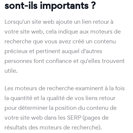
sont-ils importants ?
Lorsqu'un site web ajoute un lien retour à
votre site web, cela indique aux moteurs de
recherche que vous avez créé un contenu
précieux et pertinent auquel d'autres
personnes font confiance et qu'elles trouvent
utile.
Les moteurs de recherche examinent à la fois
la quantité et la qualité de vos liens retour
pour déterminer la position du contenu de
votre site web dans les SERP (pages de
résultats des moteurs de recherche).