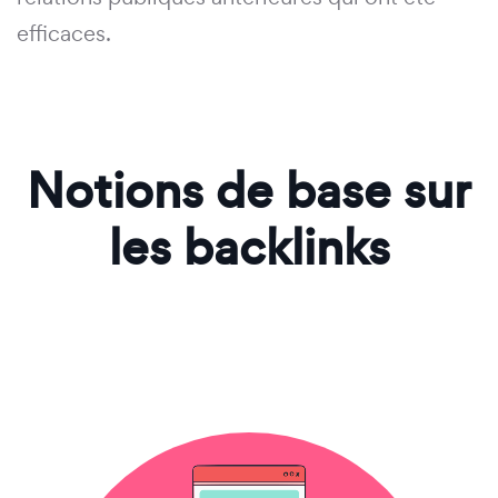
efficaces.
Notions de base sur
les backlinks