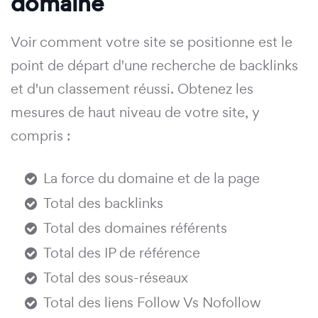
domaine
Voir comment votre site se positionne est le
point de départ d'une recherche de backlinks
et d'un classement réussi. Obtenez les
mesures de haut niveau de votre site, y
compris :
La force du domaine et de la page
Total des backlinks
Total des domaines référents
Total des IP de référence
Total des sous-réseaux
Total des liens Follow Vs Nofollow