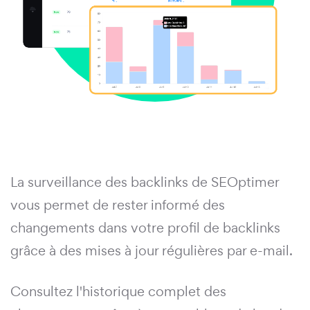
La surveillance des backlinks de SEOptimer
vous permet de rester informé des
changements dans votre profil de backlinks
grâce à des mises à jour régulières par e-mail.
Consultez l'historique complet des