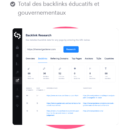
Total des backlinks éducatifs et
gouvernementaux