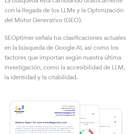
La búsqueda está cambiando drásticamente
con la llegada de los LLMs y la Optimización
del Motor Generativo (GEO).
SEOptimer señala tus clasificaciones actuales
en la búsqueda de Google AI, así como los
factores que importan según nuestra última
investigación, como la accesibilidad de LLM,
la identidad y la citabilidad.