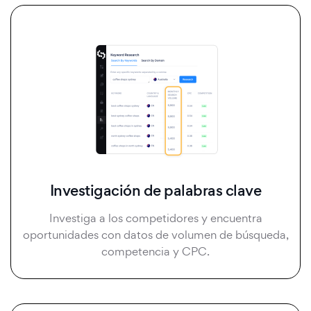
Investigación de palabras clave
Investiga a los competidores y encuentra
oportunidades con datos de volumen de búsqueda,
competencia y CPC.