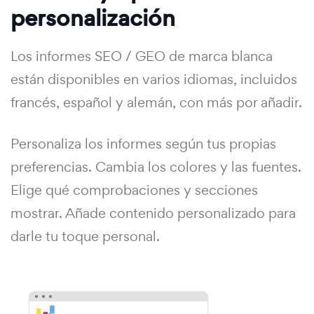
personalización
Los informes SEO / GEO de marca blanca
están disponibles en varios idiomas, incluidos
francés, español y alemán, con más por añadir.
Personaliza los informes según tus propias
preferencias. Cambia los colores y las fuentes.
Elige qué comprobaciones y secciones
mostrar. Añade contenido personalizado para
darle tu toque personal.