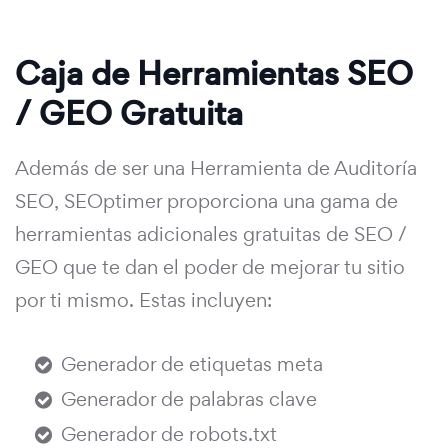
Caja de Herramientas SEO
/ GEO Gratuita
Además de ser una Herramienta de Auditoría
SEO, SEOptimer proporciona una gama de
herramientas adicionales gratuitas de SEO /
GEO que te dan el poder de mejorar tu sitio
por ti mismo. Estas incluyen:
Generador de etiquetas meta
Generador de palabras clave
Generador de robots.txt