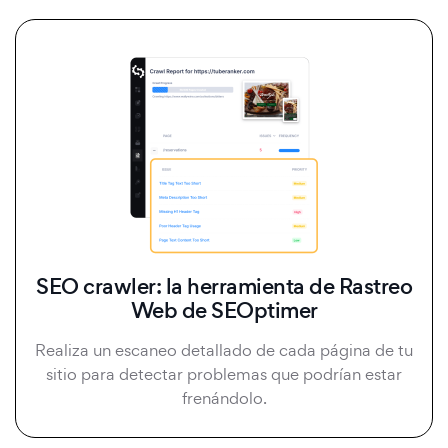
SEO crawler: la herramienta de Rastreo
Web de SEOptimer
Realiza un escaneo detallado de cada página de tu
sitio para detectar problemas que podrían estar
frenándolo.