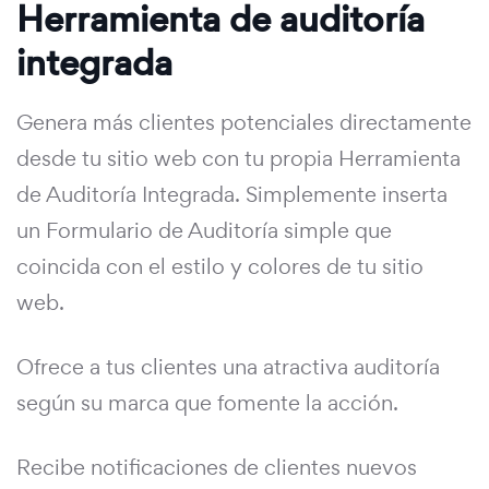
Herramienta de auditoría
integrada
Genera más clientes potenciales directamente
desde tu sitio web con tu propia Herramienta
de Auditoría Integrada. Simplemente inserta
un Formulario de Auditoría simple que
coincida con el estilo y colores de tu sitio
web.
Ofrece a tus clientes una atractiva auditoría
según su marca que fomente la acción.
Recibe notificaciones de clientes nuevos