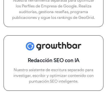
Nuestra herramienta separada para optimizar
los Perfiles de Empresa de Google. Realiza
auditorías, gestiona reseñas, programa
publicaciones y sigue los rankings de GeoGrid.
Redacción SEO con IA
Nuestro asistente de escritura separado para
investigar, escribir y optimizar contenido con
puntuación SEO inteligente.