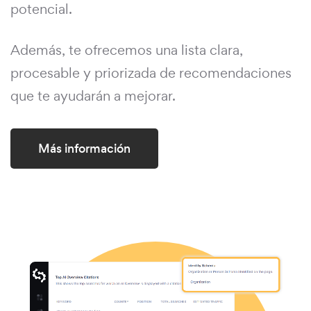
potencial.
Además, te ofrecemos una lista clara,
procesable y priorizada de recomendaciones
que te ayudarán a mejorar.
Más información