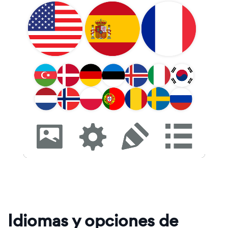
Idiomas y opciones de