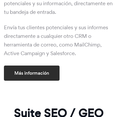
potenciales y su información, directamente en
tu bandeja de entrada.
Envía tus clientes potenciales y sus informes
directamente a cualquier otro CRM o
herramienta de correo, como MailChimp,
Active Campaign y Salesforce.
Más información
Suite SEO / GEO