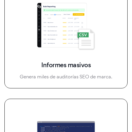
Informes masivos
Genera miles de auditorías SEO de marca.