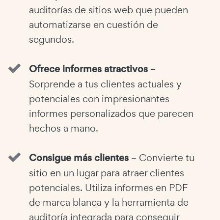
auditorías de sitios web que pueden
automatizarse en cuestión de
segundos.
Ofrece informes atractivos
–
Sorprende a tus clientes actuales y
potenciales con impresionantes
informes personalizados que parecen
hechos a mano.
Consigue más clientes
– Convierte tu
sitio en un lugar para atraer clientes
potenciales. Utiliza informes en PDF
de marca blanca y la herramienta de
auditoría integrada para conseguir