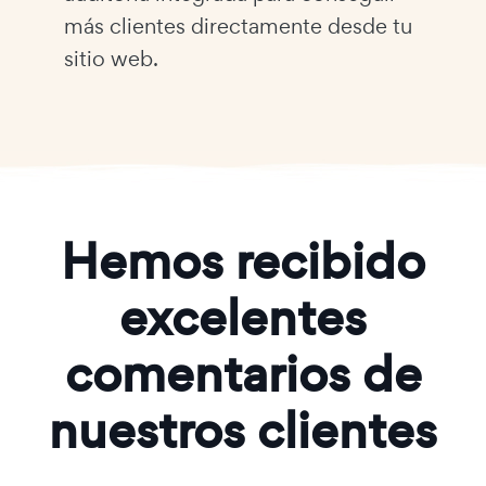
más clientes directamente desde tu
sitio web.
Hemos recibido
excelentes
comentarios de
nuestros clientes