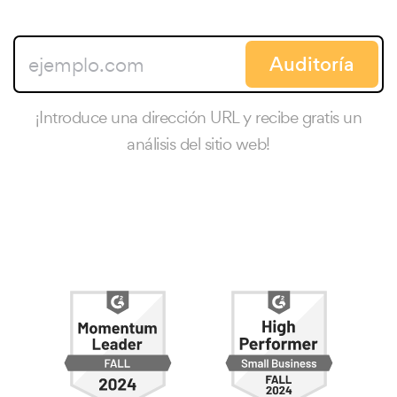
Auditoría
¡Introduce una dirección URL y recibe gratis un
análisis del sitio web!