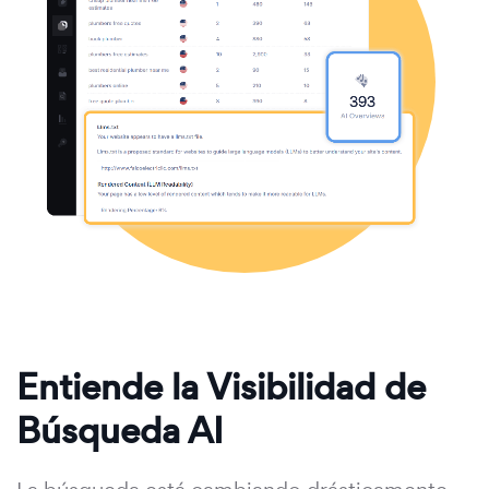
Entiende la Visibilidad de
Búsqueda AI