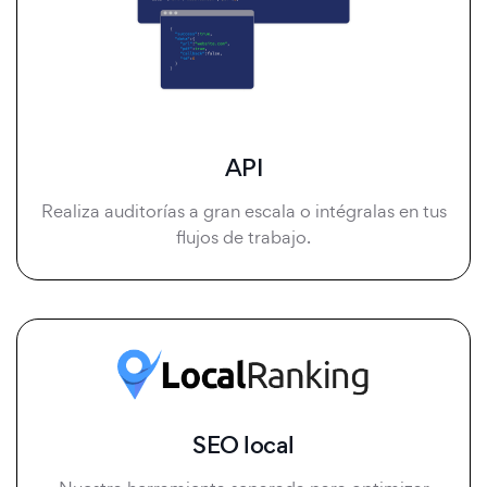
API
Realiza auditorías a gran escala o intégralas en tus
flujos de trabajo.
SEO local