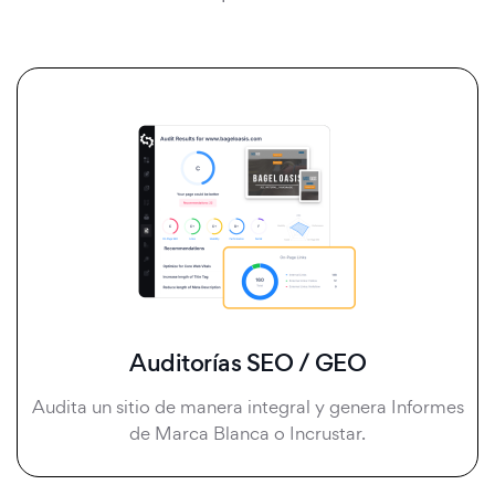
Auditorías SEO / GEO
Audita un sitio de manera integral y genera Informes
de Marca Blanca o Incrustar.