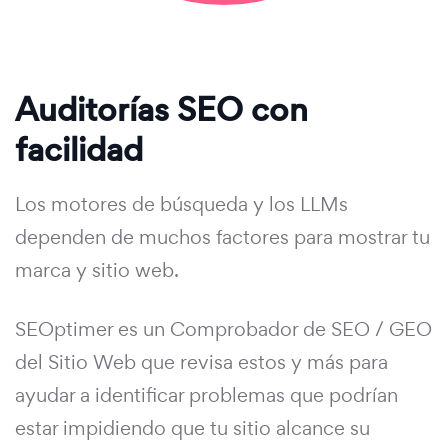
Auditorías SEO con
facilidad
Los motores de búsqueda y los LLMs
dependen de muchos factores para mostrar tu
marca y sitio web.
SEOptimer es un Comprobador de SEO / GEO
del Sitio Web que revisa estos y más para
ayudar a identificar problemas que podrían
estar impidiendo que tu sitio alcance su