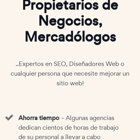
Propietarios de
Negocios,
Mercadólogos
..Expertos en SEO, Diseñadores Web o
cualquier persona que necesite mejorar un
sitio web!
Ahorra tiempo
– Algunas agencias
dedican cientos de horas de trabajo
de su personal a llevar a cabo