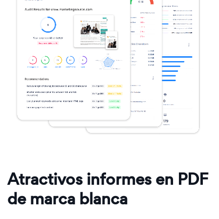
Atractivos informes en PDF
de marca blanca