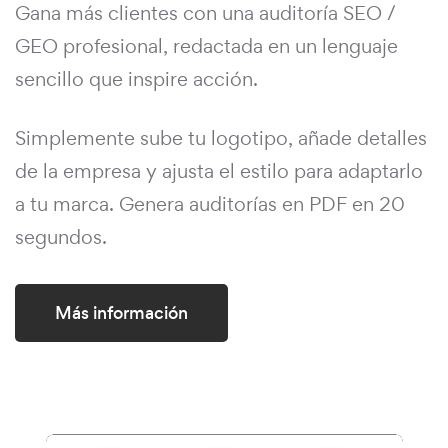
Gana más clientes con una auditoría SEO /
GEO profesional, redactada en un lenguaje
sencillo que inspire acción.
Simplemente sube tu logotipo, añade detalles
de la empresa y ajusta el estilo para adaptarlo
a tu marca. Genera auditorías en PDF en 20
segundos.
Más información