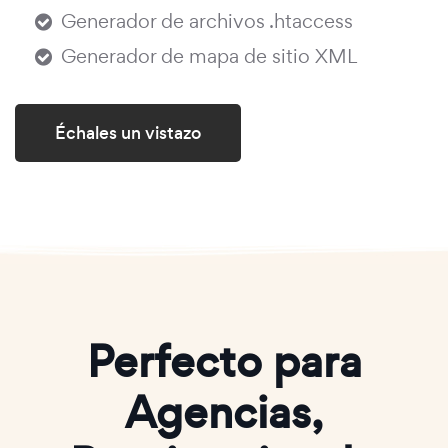
Generador de archivos .htaccess
Generador de mapa de sitio XML
Échales un vistazo
Perfecto para
Agencias,