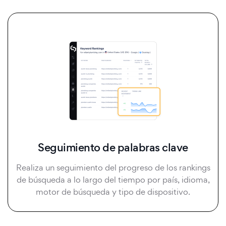
Seguimiento de palabras clave
Realiza un seguimiento del progreso de los rankings
de búsqueda a lo largo del tiempo por país, idioma,
motor de búsqueda y tipo de dispositivo.