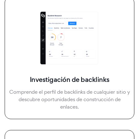
Investigación de backlinks
Comprende el perfil de backlinks de cualquier sitio y
descubre oportunidades de construcción de
enlaces.