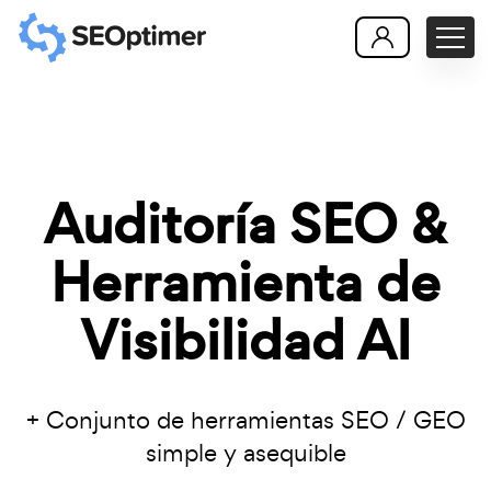
Auditoría SEO &
Herramienta de
Visibilidad AI
+ Conjunto de herramientas SEO / GEO
simple y asequible