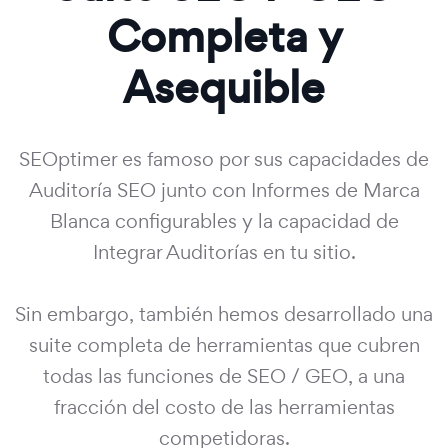
Completa y
Asequible
SEOptimer es famoso por sus capacidades de
Auditoría SEO junto con Informes de Marca
Blanca configurables y la capacidad de
Integrar Auditorías en tu sitio.
Sin embargo, también hemos desarrollado una
suite completa de herramientas que cubren
todas las funciones de SEO / GEO, a una
fracción del costo de las herramientas
competidoras.