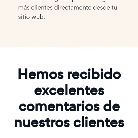
más clientes directamente desde tu
sitio web.
Hemos recibido
excelentes
comentarios de
nuestros clientes