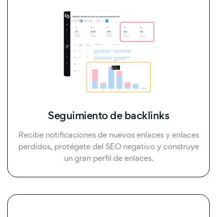
Seguimiento de backlinks
Recibe notificaciones de nuevos enlaces y enlaces
perdidos, protégete del SEO negativo y construye
un gran perfil de enlaces.