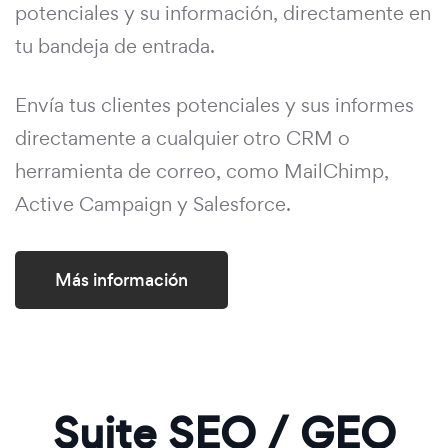
potenciales y su información, directamente en
tu bandeja de entrada.
Envía tus clientes potenciales y sus informes
directamente a cualquier otro CRM o
herramienta de correo, como MailChimp,
Active Campaign y Salesforce.
Más información
Suite SEO / GEO