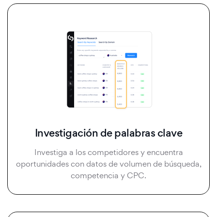
Investigación de palabras clave
Investiga a los competidores y encuentra
oportunidades con datos de volumen de búsqueda,
competencia y CPC.