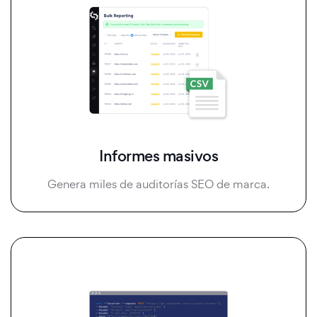
Informes masivos
Genera miles de auditorías SEO de marca.