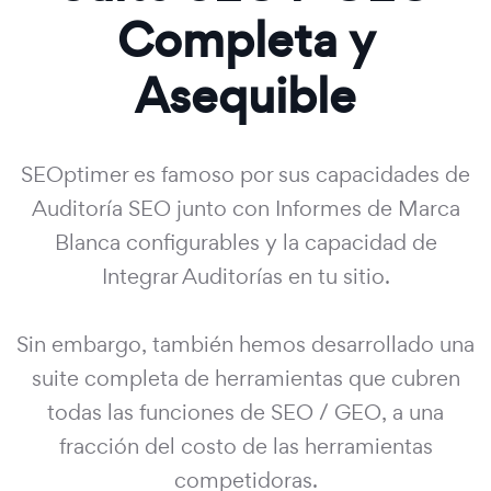
Completa y
Asequible
SEOptimer es famoso por sus capacidades de
Auditoría SEO junto con Informes de Marca
Blanca configurables y la capacidad de
Integrar Auditorías en tu sitio.
Sin embargo, también hemos desarrollado una
suite completa de herramientas que cubren
todas las funciones de SEO / GEO, a una
fracción del costo de las herramientas
competidoras.