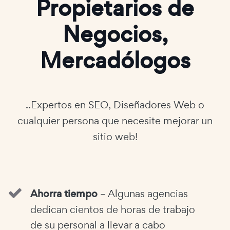
Propietarios de
Negocios,
Mercadólogos
..Expertos en SEO, Diseñadores Web o
cualquier persona que necesite mejorar un
sitio web!
Ahorra tiempo
– Algunas agencias
dedican cientos de horas de trabajo
de su personal a llevar a cabo