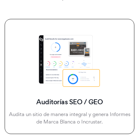
Auditorías SEO / GEO
Audita un sitio de manera integral y genera Informes
de Marca Blanca o Incrustar.