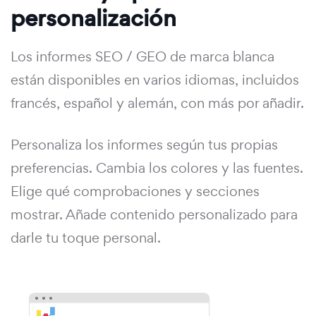
personalización
Los informes SEO / GEO de marca blanca
están disponibles en varios idiomas, incluidos
francés, español y alemán, con más por añadir.
Personaliza los informes según tus propias
preferencias. Cambia los colores y las fuentes.
Elige qué comprobaciones y secciones
mostrar. Añade contenido personalizado para
darle tu toque personal.