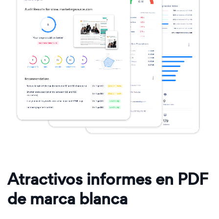
Atractivos informes en PDF
de marca blanca