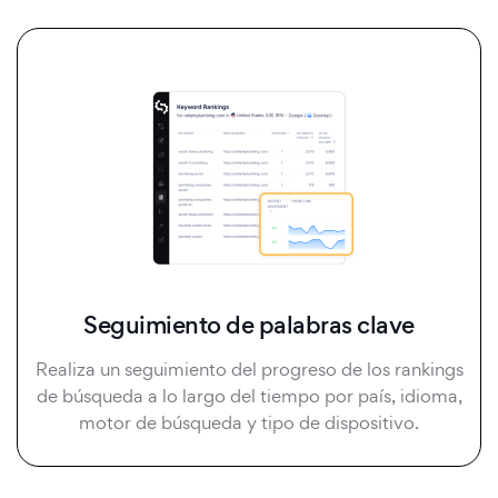
Seguimiento de palabras clave
Realiza un seguimiento del progreso de los rankings
de búsqueda a lo largo del tiempo por país, idioma,
motor de búsqueda y tipo de dispositivo.