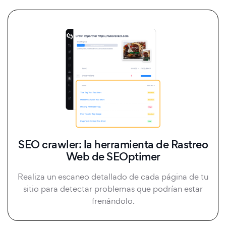
SEO crawler: la herramienta de Rastreo
Web de SEOptimer
Realiza un escaneo detallado de cada página de tu
sitio para detectar problemas que podrían estar
frenándolo.