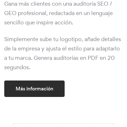
Gana más clientes con una auditoría SEO /
GEO profesional, redactada en un lenguaje
sencillo que inspire acción.
Simplemente sube tu logotipo, añade detalles
de la empresa y ajusta el estilo para adaptarlo
a tu marca. Genera auditorías en PDF en 20
segundos.
Más información