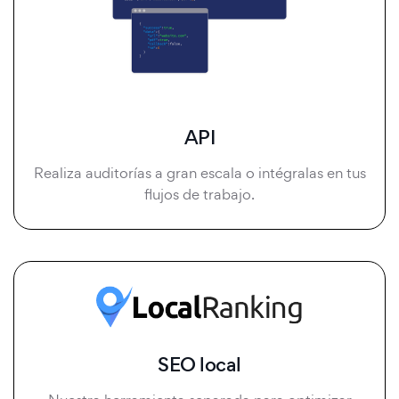
API
Realiza auditorías a gran escala o intégralas en tus
flujos de trabajo.
SEO local