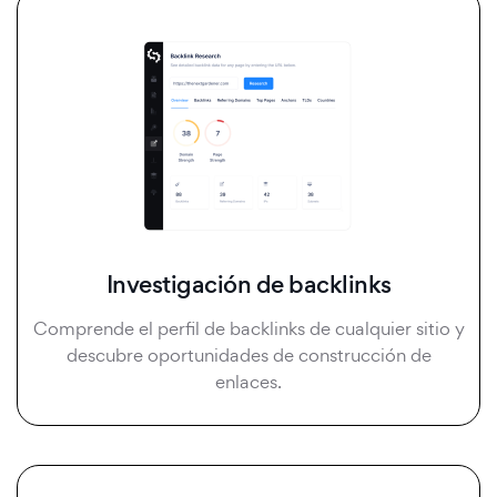
Investigación de backlinks
Comprende el perfil de backlinks de cualquier sitio y
descubre oportunidades de construcción de
enlaces.