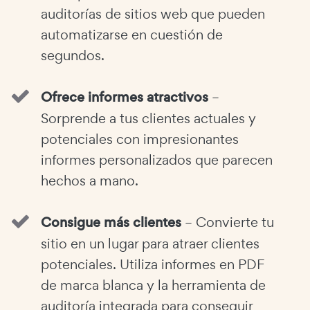
auditorías de sitios web que pueden
automatizarse en cuestión de
segundos.
Ofrece informes atractivos
–
Sorprende a tus clientes actuales y
potenciales con impresionantes
informes personalizados que parecen
hechos a mano.
Consigue más clientes
– Convierte tu
sitio en un lugar para atraer clientes
potenciales. Utiliza informes en PDF
de marca blanca y la herramienta de
auditoría integrada para conseguir