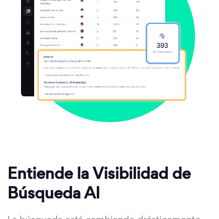
Entiende la Visibilidad de
Búsqueda AI