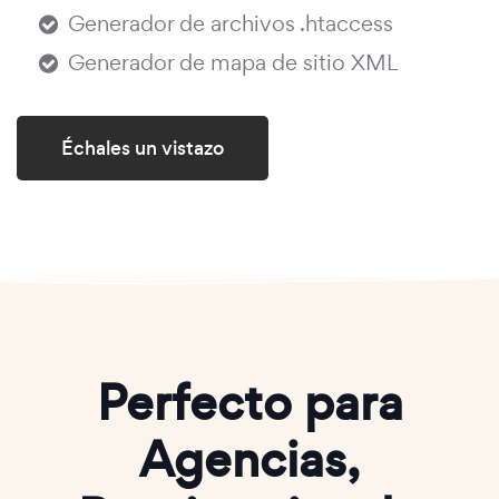
Generador de archivos .htaccess
Generador de mapa de sitio XML
Échales un vistazo
Perfecto para
Agencias,