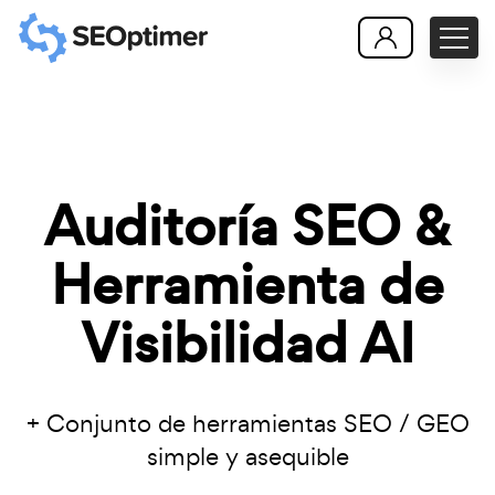
Auditoría SEO &
Herramienta de
Visibilidad AI
+ Conjunto de herramientas SEO / GEO
simple y asequible