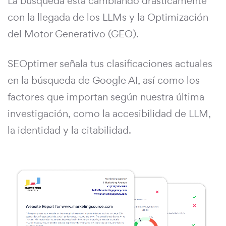
La búsqueda está cambiando drásticamente
con la llegada de los LLMs y la Optimización
del Motor Generativo (GEO).
SEOptimer señala tus clasificaciones actuales
en la búsqueda de Google AI, así como los
factores que importan según nuestra última
investigación, como la accesibilidad de LLM,
la identidad y la citabilidad.