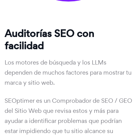
Auditorías SEO con
facilidad
Los motores de búsqueda y los LLMs
dependen de muchos factores para mostrar tu
marca y sitio web.
SEOptimer es un Comprobador de SEO / GEO
del Sitio Web que revisa estos y más para
ayudar a identificar problemas que podrían
estar impidiendo que tu sitio alcance su