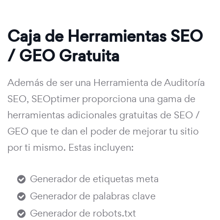
Caja de Herramientas SEO
/ GEO Gratuita
Además de ser una Herramienta de Auditoría
SEO, SEOptimer proporciona una gama de
herramientas adicionales gratuitas de SEO /
GEO que te dan el poder de mejorar tu sitio
por ti mismo. Estas incluyen:
Generador de etiquetas meta
Generador de palabras clave
Generador de robots.txt