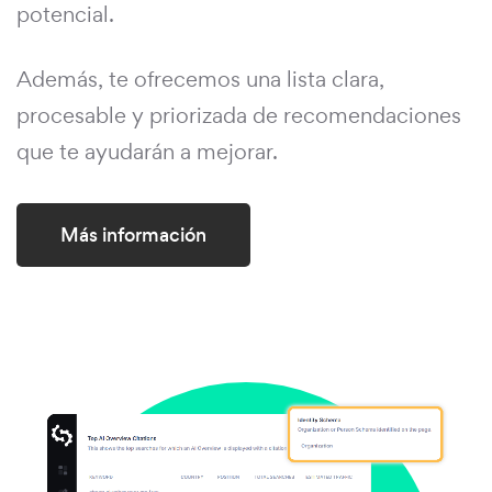
potencial.
Además, te ofrecemos una lista clara,
procesable y priorizada de recomendaciones
que te ayudarán a mejorar.
Más información