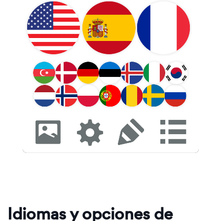
Idiomas y opciones de