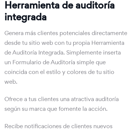
Herramienta de auditoría
integrada
Genera más clientes potenciales directamente
desde tu sitio web con tu propia Herramienta
de Auditoría Integrada. Simplemente inserta
un Formulario de Auditoría simple que
coincida con el estilo y colores de tu sitio
web.
Ofrece a tus clientes una atractiva auditoría
según su marca que fomente la acción.
Recibe notificaciones de clientes nuevos