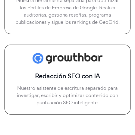
Nuestra herramienta separada para optimizar
los Perfiles de Empresa de Google. Realiza
auditorías, gestiona reseñas, programa
publicaciones y sigue los rankings de GeoGrid.
Redacción SEO con IA
Nuestro asistente de escritura separado para
investigar, escribir y optimizar contenido con
puntuación SEO inteligente.