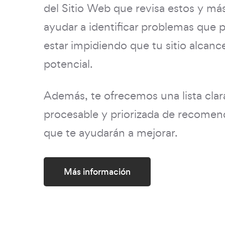
del Sitio Web que revisa estos y má
ayudar a identificar problemas que 
estar impidiendo que tu sitio alcanc
potencial.
Además, te ofrecemos una lista clar
procesable y priorizada de recome
que te ayudarán a mejorar.
Más información