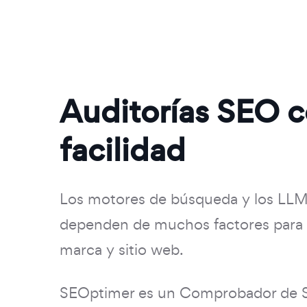
Auditorías SEO 
facilidad
Los motores de búsqueda y los LL
dependen de muchos factores para 
marca y sitio web.
SEOptimer es un Comprobador de