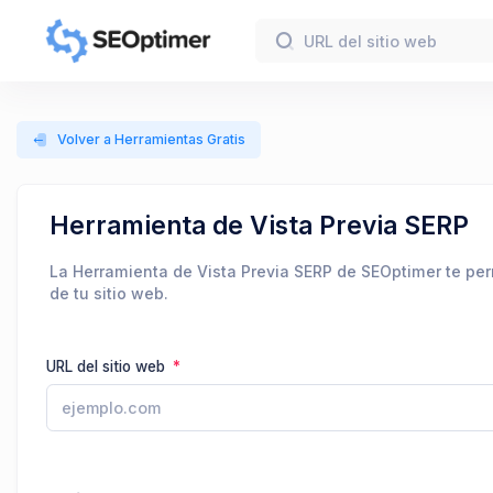
Volver a Herramientas Gratis
Herramienta de Vista Previa SERP
La Herramienta de Vista Previa SERP de SEOptimer te per
de tu sitio web.
URL del sitio web