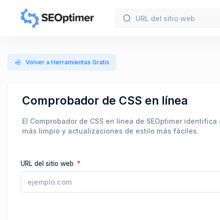
Volver a Herramientas Gratis
Comprobador de CSS en línea
El Comprobador de CSS en línea de SEOptimer identifica 
más limpio y actualizaciones de estilo más fáciles.
URL del sitio web