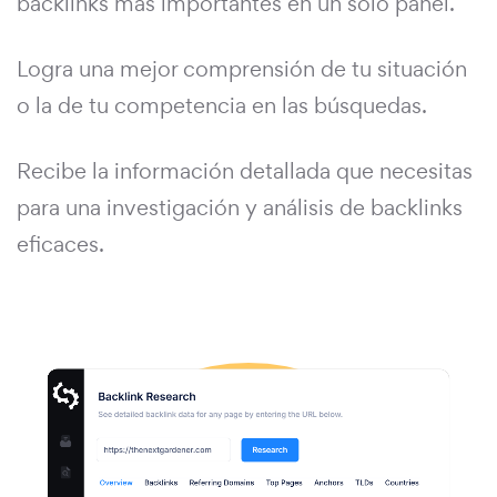
backlinks más importantes en un solo panel.
Logra una mejor comprensión de tu situación
o la de tu competencia en las búsquedas.
Recibe la información detallada que necesitas
para una investigación y análisis de backlinks
eficaces.