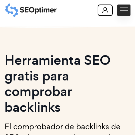
Herramienta SEO
gratis para
comprobar
backlinks
El comprobador de backlinks de