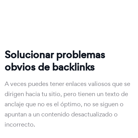
Solucionar problemas
obvios de backlinks
A veces puedes tener enlaces valiosos que se
dirigen hacia tu sitio, pero tienen un texto de
anclaje que no es el óptimo, no se siguen o
apuntan a un contenido desactualizado o
incorrecto.