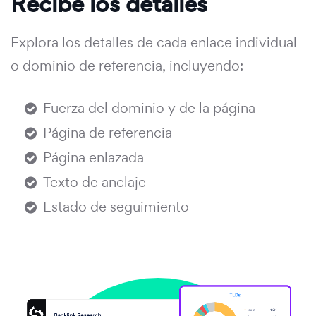
Recibe los detalles
Explora los detalles de cada enlace individual
o dominio de referencia, incluyendo:
Fuerza del dominio y de la página
Página de referencia
Página enlazada
Texto de anclaje
Estado de seguimiento