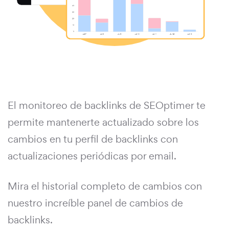
El monitoreo de backlinks de SEOptimer te
permite mantenerte actualizado sobre los
cambios en tu perfil de backlinks con
actualizaciones periódicas por email.
Mira el historial completo de cambios con
nuestro increíble panel de cambios de
backlinks.