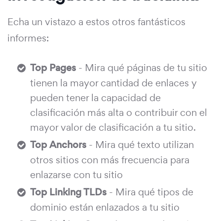
Echa un vistazo a estos otros fantásticos
informes:
Top Pages
- Mira qué páginas de tu sitio
tienen la mayor cantidad de enlaces y
pueden tener la capacidad de
clasificación más alta o contribuir con el
mayor valor de clasificación a tu sitio.
Top Anchors
- Mira qué texto utilizan
otros sitios con más frecuencia para
enlazarse con tu sitio
Top Linking TLDs
- Mira qué tipos de
dominio están enlazados a tu sitio