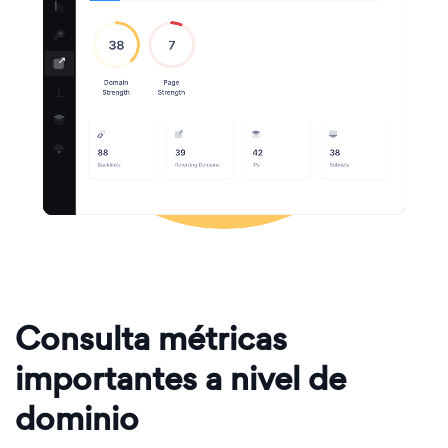
Consulta métricas
importantes a nivel de
dominio