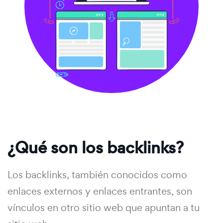
¿Qué son los backlinks?
Los backlinks, también conocidos como
enlaces externos y enlaces entrantes, son
vínculos en otro sitio web que apuntan a tu