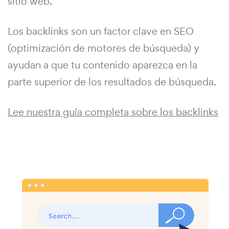
sitio web.
Los backlinks son un factor clave en SEO
(optimización de motores de búsqueda) y
ayudan a que tu contenido aparezca en la
parte superior de los resultados de búsqueda.
Lee nuestra guía completa sobre los backlinks