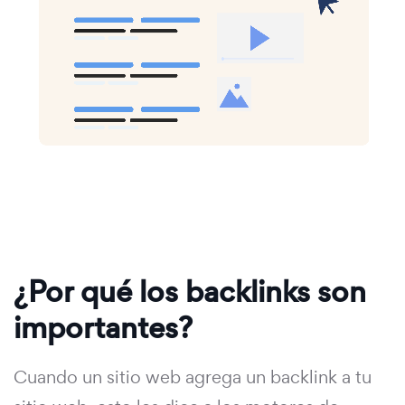
¿Por qué los backlinks son
importantes?
Cuando un sitio web agrega un backlink a tu