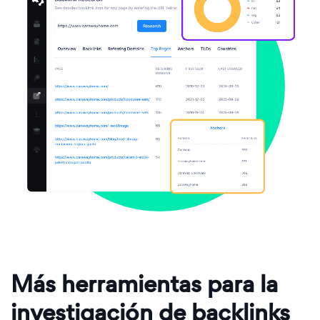
Más herramientas para la
investigación de backlinks