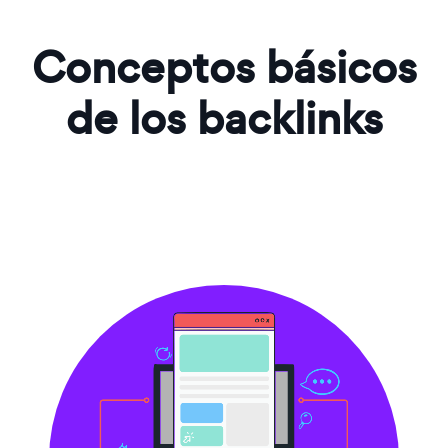
Conceptos básicos
de los backlinks