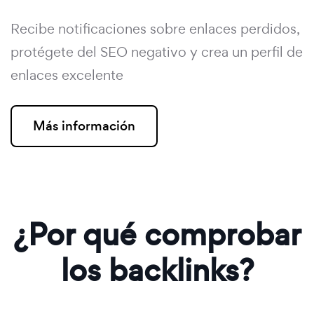
Recibe notificaciones sobre enlaces perdidos,
protégete del SEO negativo y crea un perfil de
enlaces excelente
Más información
¿Por qué comprobar
los backlinks?