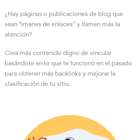
¿Hay páginas o publicaciones de blog que
sean “imanes de enlaces” y llamen más la
atención?
Crea más contenido digno de vincular
basándote en lo que te funcionó en el pasado
para obtener más backlinks y mejorar la
clasificación de tu sitio.