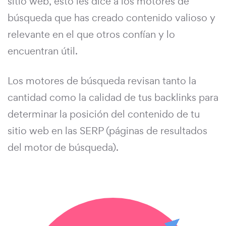
sitio web, esto les dice a los motores de
búsqueda que has creado contenido valioso y
relevante en el que otros confían y lo
encuentran útil.
Los motores de búsqueda revisan tanto la
cantidad como la calidad de tus backlinks para
determinar la posición del contenido de tu
sitio web en las SERP (páginas de resultados
del motor de búsqueda).