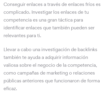
Conseguir enlaces a través de enlaces fríos es
complicado. Investigar los enlaces de tu
competencia es una gran táctica para
identificar enlaces que también pueden ser
relevantes para ti.
Llevar a cabo una investigación de backlinks
también te ayuda a adquirir información
valiosa sobre el negocio de la competencia,
como campañas de marketing o relaciones
públicas anteriores que funcionaron de forma
eficaz.