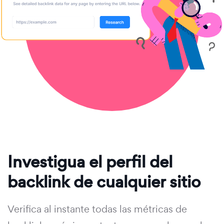
Investigua el perfil del
backlink de cualquier sitio
Verifica al instante todas las métricas de