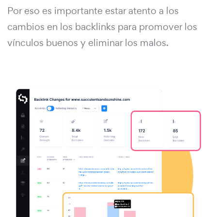
Por eso es importante estar atento a los
cambios en los backlinks para promover los
vínculos buenos y eliminar los malos.