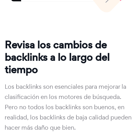
Revisa los cambios de
backlinks a lo largo del
tiempo
Los backlinks son esenciales para mejorar la
clasificación en los motores de búsqueda.
Pero no todos los backlinks son buenos, en
realidad, los backlinks de baja calidad pueden
hacer más daño que bien.