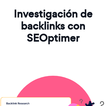
Investigación de
backlinks con
SEOptimer