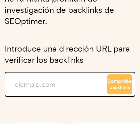
investigación de backlinks de
SEOptimer.
Introduce una dirección URL para
verificar los backlinks
Comprobar
backlinks