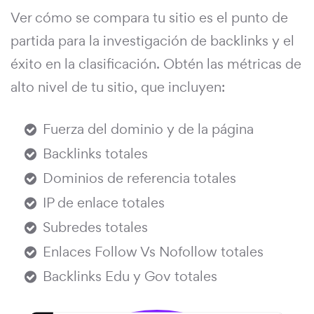
Ver cómo se compara tu sitio es el punto de
partida para la investigación de backlinks y el
éxito en la clasificación. Obtén las métricas de
alto nivel de tu sitio, que incluyen:
Fuerza del dominio y de la página
Backlinks totales
Dominios de referencia totales
IP de enlace totales
Subredes totales
Enlaces Follow Vs Nofollow totales
Backlinks Edu y Gov totales