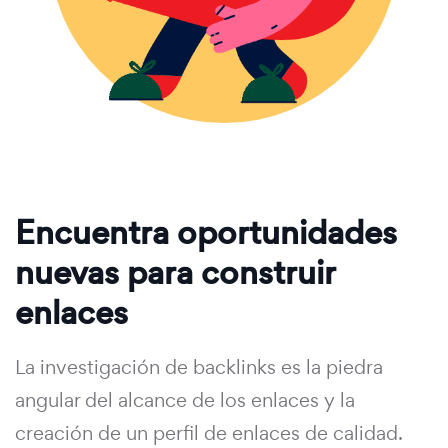
Encuentra oportunidades
nuevas para construir
enlaces
La investigación de backlinks es la piedra
angular del alcance de los enlaces y la
creación de un perfil de enlaces de calidad.