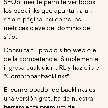
SEOptimer te permite ver todos
los backlinks que apuntan a un
sitio o página, así como las
métricas clave del dominio del
sitio.
Consulta tu propio sitio web o el
de la competencia. Simplemente
ingresa cualquier URL y haz clic en
"Comprobar backlinks".
El comprobador de backlinks es
una versión gratuita de nuestra
herramienta premium de