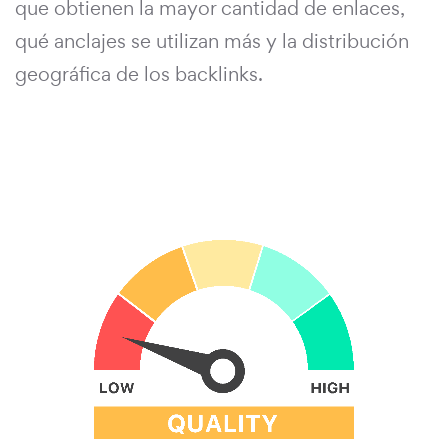
que obtienen la mayor cantidad de enlaces,
qué anclajes se utilizan más y la distribución
geográfica de los backlinks.