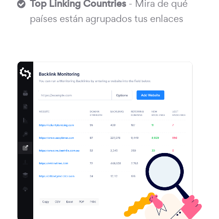
Top Linking Countries
- Mira de qué
países están agrupados tus enlaces