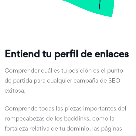
Entiend tu perfil de enlaces
Comprender cuál es tu posición es el punto
de partida para cualquier campaña de SEO
exitosa.
Comprende todas las piezas importantes del
rompecabezas de los backlinks, como la
fortaleza relativa de tu dominio, las páginas