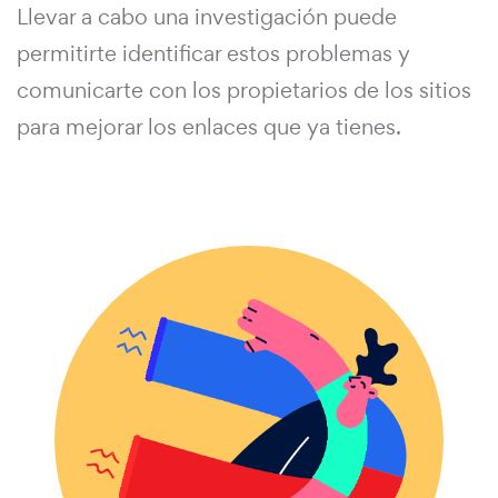
Llevar a cabo una investigación puede
permitirte identificar estos problemas y
comunicarte con los propietarios de los sitios
para mejorar los enlaces que ya tienes.