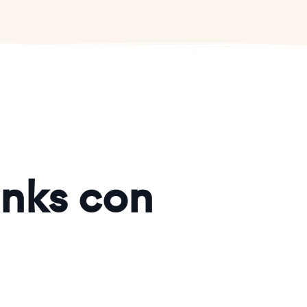
inks con