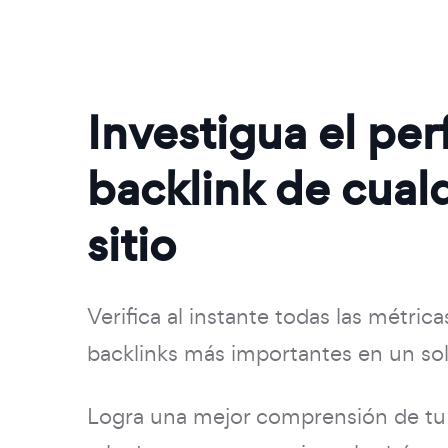
Investigua el perf
backlink de cual
sitio
Verifica al instante todas las métrica
backlinks más importantes en un sol
Logra una mejor comprensión de tu 