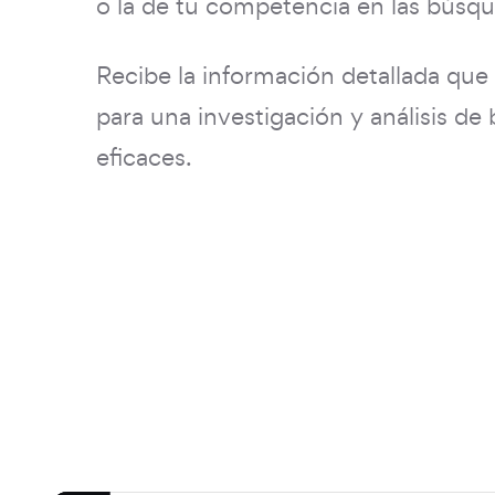
o la de tu competencia en las búsq
Recibe la información detallada que
para una investigación y análisis de 
eficaces.