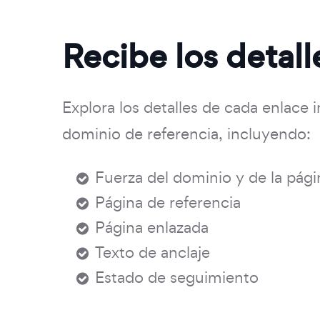
Recibe los detall
Explora los detalles de cada enlace i
dominio de referencia, incluyendo:
Fuerza del dominio y de la pági
Página de referencia
Página enlazada
Texto de anclaje
Estado de seguimiento