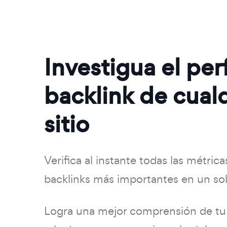
Investigua el perf
backlink de cual
sitio
Verifica al instante todas las métrica
backlinks más importantes en un sol
Logra una mejor comprensión de tu 