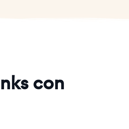
inks con