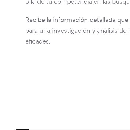
o la de tu competencia en las búsq
Recibe la información detallada que
para una investigación y análisis de 
eficaces.