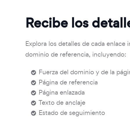
Recibe los detall
Explora los detalles de cada enlace i
dominio de referencia, incluyendo:
Fuerza del dominio y de la pági
Página de referencia
Página enlazada
Texto de anclaje
Estado de seguimiento