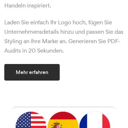
Handeln inspiriert.
Laden Sie einfach Ihr Logo hoch, fügen Sie
Unternehmensdetails hinzu und passen Sie das
Styling an Ihre Marke an. Generieren Sie PDF-
Audits in 20 Sekunden.
Mehr erfahren