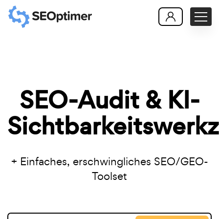
SEO-Audit & KI-
Sichtbarkeitswerk
+ Einfaches, erschwingliches SEO/GEO-
Toolset