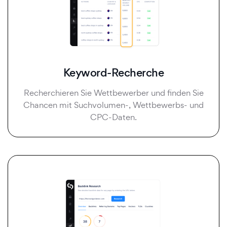
Keyword-Recherche
Recherchieren Sie Wettbewerber und finden Sie
Chancen mit Suchvolumen-, Wettbewerbs- und
CPC-Daten.