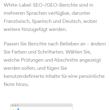
White-Label-SEO-/GEO-Berichte sind in
mehreren Sprachen verfügbar, darunter
Französisch, Spanisch und Deutsch, wobei
weitere hinzugefügt werden.
Passen Sie Berichte nach Belieben an – ändern
Sie Farben und Schriftarten. Wählen Sie,
welche Prüfungen und Abschnitte angezeigt
werden sollen, und fügen Sie
benutzerdefinierte Inhalte für eine persönliche
Note hinzu.