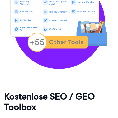
Kostenlose SEO / GEO
Toolbox