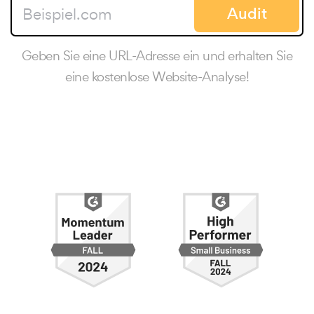
Audit
Geben Sie eine URL-Adresse ein und erhalten Sie
eine kostenlose Website-Analyse!