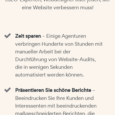
eine Website verbessern muss!
Zeit sparen
– Einige Agenturen
verbringen Hunderte von Stunden mit
manueller Arbeit bei der
Durchführung von Website-Audits,
die in wenigen Sekunden
automatisiert werden können.
Präsentieren Sie schöne Berichte
–
Beeindrucken Sie Ihre Kunden und
Interessenten mit beeindruckenden
maßgeschneiderten Berichten, die