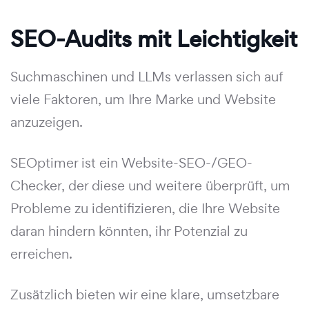
SEO-Audits mit Leichtigkeit
Suchmaschinen und LLMs verlassen sich auf
viele Faktoren, um Ihre Marke und Website
anzuzeigen.
SEOptimer ist ein Website-SEO-/GEO-
Checker, der diese und weitere überprüft, um
Probleme zu identifizieren, die Ihre Website
daran hindern könnten, ihr Potenzial zu
erreichen.
Zusätzlich bieten wir eine klare, umsetzbare