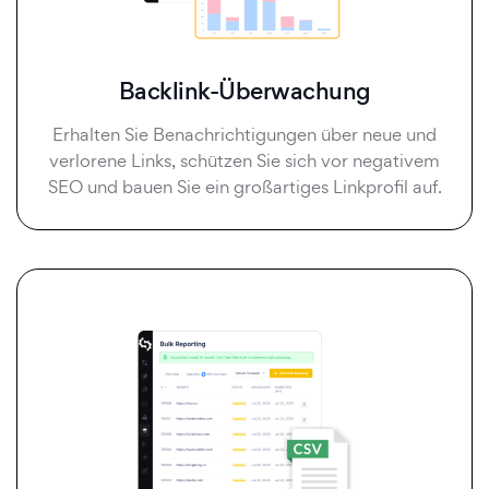
Backlink-Überwachung
Erhalten Sie Benachrichtigungen über neue und
verlorene Links, schützen Sie sich vor negativem
SEO und bauen Sie ein großartiges Linkprofil auf.