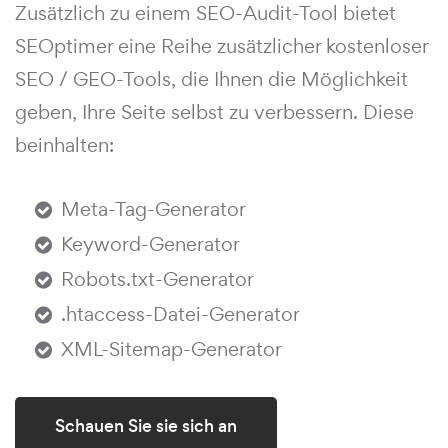
Zusätzlich zu einem SEO-Audit-Tool bietet
SEOptimer eine Reihe zusätzlicher kostenloser
SEO / GEO-Tools, die Ihnen die Möglichkeit
geben, Ihre Seite selbst zu verbessern. Diese
beinhalten:
Meta-Tag-Generator
Keyword-Generator
Robots.txt-Generator
.htaccess-Datei-Generator
XML-Sitemap-Generator
Schauen Sie sie sich an