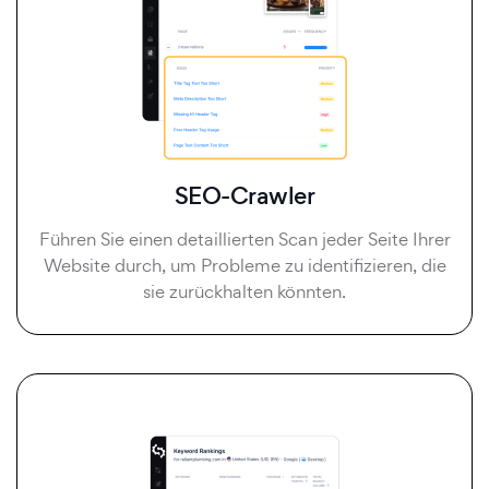
SEO-Crawler
Führen Sie einen detaillierten Scan jeder Seite Ihrer
Website durch, um Probleme zu identifizieren, die
sie zurückhalten könnten.