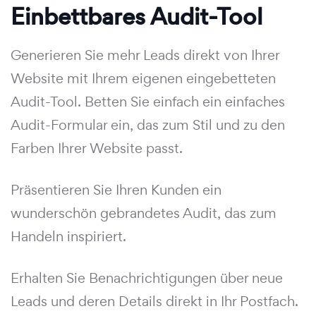
Einbettbares Audit-Tool
Generieren Sie mehr Leads direkt von Ihrer
Website mit Ihrem eigenen eingebetteten
Audit-Tool. Betten Sie einfach ein einfaches
Audit-Formular ein, das zum Stil und zu den
Farben Ihrer Website passt.
Präsentieren Sie Ihren Kunden ein
wunderschön gebrandetes Audit, das zum
Handeln inspiriert.
Erhalten Sie Benachrichtigungen über neue
Leads und deren Details direkt in Ihr Postfach.