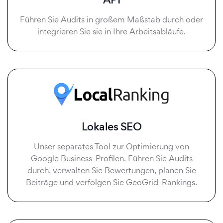
Führen Sie Audits in großem Maßstab durch oder
integrieren Sie sie in Ihre Arbeitsabläufe.
Lokales SEO
Unser separates Tool zur Optimierung von
Google Business-Profilen. Führen Sie Audits
durch, verwalten Sie Bewertungen, planen Sie
Beiträge und verfolgen Sie GeoGrid-Rankings.