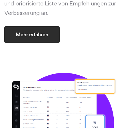
und priorisierte Liste von Empfehlungen zur
Verbesserung an.
Mehr erfahren