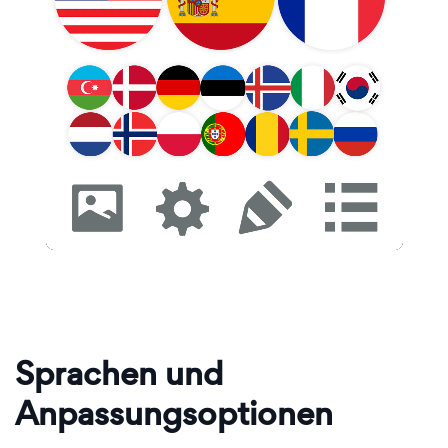
Sprachen und
Anpassungsoptionen