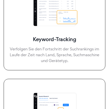
Keyword-Tracking
Verfolgen Sie den Fortschritt der Suchrankings im
Laufe der Zeit nach Land, Sprache, Suchmaschine
und Gerätetyp.