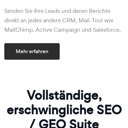
Senden Sie Ihre Leads und deren Berichte
direkt an jedes andere CRM, Mail-Tool wie
MailChimp, Active Campaign und Salesforce.
Mehr erfahren
Vollständige,
erschwingliche SEO
/ GEO Suite