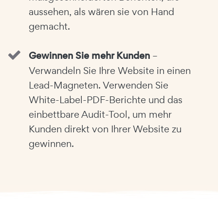
aussehen, als wären sie von Hand
gemacht.
Gewinnen Sie mehr Kunden
–
Verwandeln Sie Ihre Website in einen
Lead-Magneten. Verwenden Sie
White-Label-PDF-Berichte und das
einbettbare Audit-Tool, um mehr
Kunden direkt von Ihrer Website zu
gewinnen.