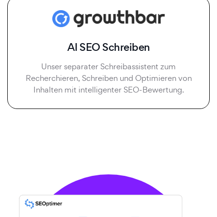
AI SEO Schreiben
Unser separater Schreibassistent zum
Recherchieren, Schreiben und Optimieren von
Inhalten mit intelligenter SEO-Bewertung.