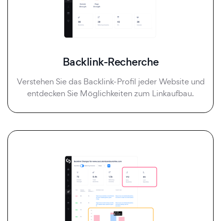
Backlink-Recherche
Verstehen Sie das Backlink-Profil jeder Website und
entdecken Sie Möglichkeiten zum Linkaufbau.