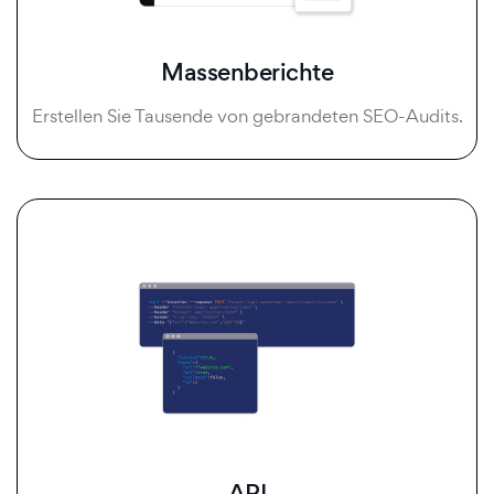
Massenberichte
Erstellen Sie Tausende von gebrandeten SEO-Audits.
API