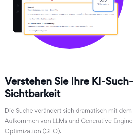
Verstehen Sie Ihre KI-Such-
Sichtbarkeit
Die Suche verändert sich dramatisch mit dem
Aufkommen von LLMs und Generative Engine
Optimization (GEO).