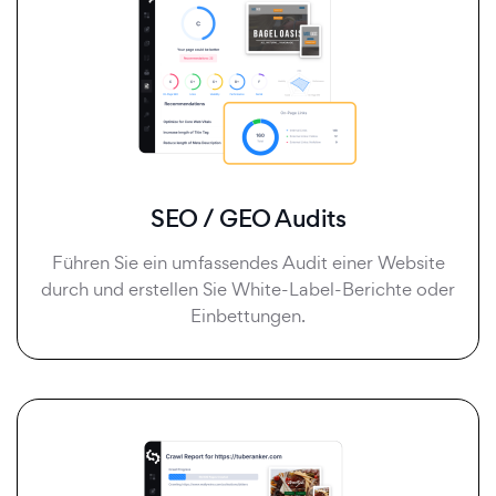
SEO / GEO Audits
Führen Sie ein umfassendes Audit einer Website
durch und erstellen Sie White-Label-Berichte oder
Einbettungen.