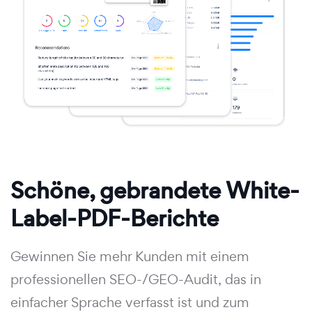
Schöne, gebrandete White-
Label-PDF-Berichte
Gewinnen Sie mehr Kunden mit einem
professionellen SEO-/GEO-Audit, das in
einfacher Sprache verfasst ist und zum