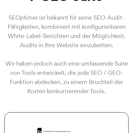
SEOptimer ist bekannt für seine SEO-Audit-
Fähigkeiten, kombiniert mit konfigurierbaren
White-Label-Berichten und der Möglichkeit,
Audits in Ihre Website einzubetten.
Wir haben jedoch auch eine umfassende Suite
von Tools entwickelt, die jede SEO / GEO-
Funktion abdecken, zu einem Bruchteil der
Kosten konkurrierender Tools.