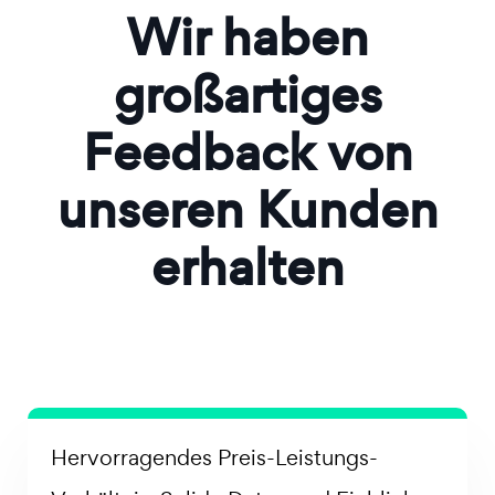
Wir haben
großartiges
Feedback von
unseren Kunden
erhalten
Hervorragendes Preis-Leistungs-