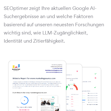
SEOptimer zeigt Ihre aktuellen Google AI-
Suchergebnisse an und welche Faktoren
basierend auf unseren neuesten Forschungen
wichtig sind, wie LLM-Zugänglichkeit,
Identität und Zitierfähigkeit.