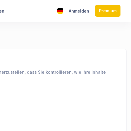
Premium
en
Anmelden
ustellen, dass Sie kontrollieren, wie Ihre Inhalte