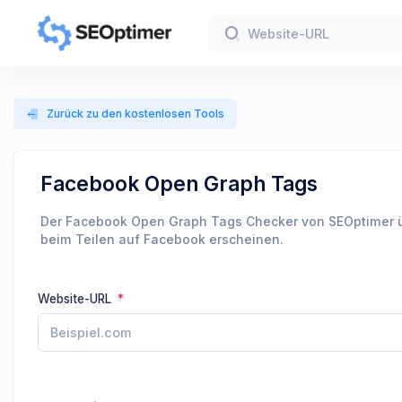
Zurück zu den kostenlosen Tools
Facebook Open Graph Tags
Der Facebook Open Graph Tags Checker von SEOptimer übe
beim Teilen auf Facebook erscheinen.
Website-URL