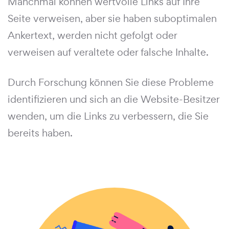
Manchmal können wertvolle Links auf Ihre
Seite verweisen, aber sie haben suboptimalen
Ankertext, werden nicht gefolgt oder
verweisen auf veraltete oder falsche Inhalte.
Durch Forschung können Sie diese Probleme
identifizieren und sich an die Website-Besitzer
wenden, um die Links zu verbessern, die Sie
bereits haben.