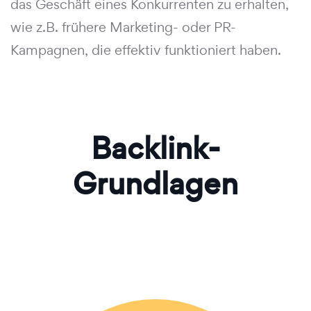
das Geschäft eines Konkurrenten zu erhalten,
wie z.B. frühere Marketing- oder PR-
Kampagnen, die effektiv funktioniert haben.
Backlink-
Grundlagen