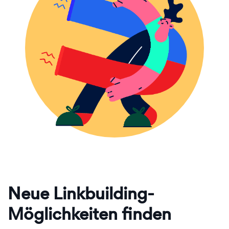
Neue Linkbuilding-
Möglichkeiten finden