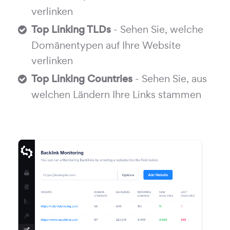
verlinken
Top Linking TLDs
- Sehen Sie, welche
Domänentypen auf Ihre Website
verlinken
Top Linking Countries
- Sehen Sie, aus
welchen Ländern Ihre Links stammen