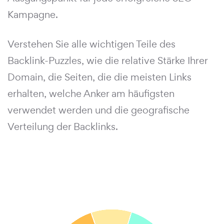
Kampagne.
Verstehen Sie alle wichtigen Teile des
Backlink-Puzzles, wie die relative Stärke Ihrer
Domain, die Seiten, die die meisten Links
erhalten, welche Anker am häufigsten
verwendet werden und die geografische
Verteilung der Backlinks.