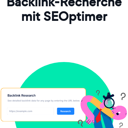
Backlink-Recherche
mit SEOptimer