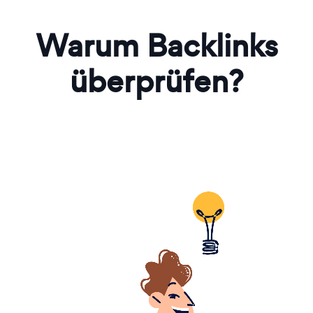
Warum Backlinks
überprüfen?