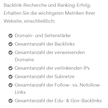
Backlink-Recherche und Ranking-Erfolg.
Erhalten Sie die wichtigsten Metriken Ihrer
Website, einschließlich:
Domain- und Seitenstärke
Gesamtanzahl der Backlinks
Gesamtanzahl der verweisenden
Domains
Gesamtanzahl der verlinkenden IPs
Gesamtanzahl der Subnetze
Gesamtanzahl der Follow- vs. Nofollow-
Links
Gesamtanzahl der Edu- & Gov-Backlinks