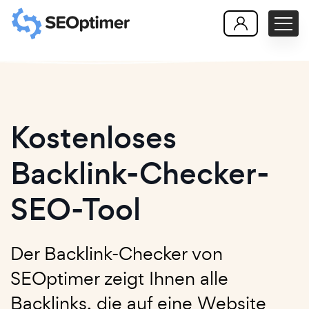
Kostenloses
Backlink-Checker-
SEO-Tool
Der Backlink-Checker von
SEOptimer zeigt Ihnen alle
Backlinks, die auf eine Website