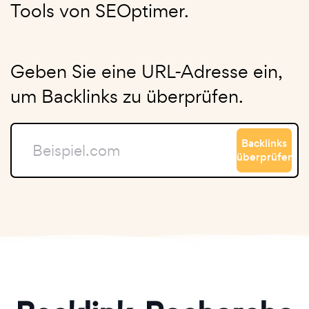
Tools von SEOptimer.
Geben Sie eine URL-Adresse ein,
um Backlinks zu überprüfen.
Backlinks
überprüfen