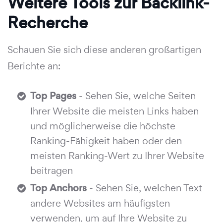
Weitere Tools zur Backlink-
Recherche
Schauen Sie sich diese anderen großartigen
Berichte an:
Top Pages
- Sehen Sie, welche Seiten
Ihrer Website die meisten Links haben
und möglicherweise die höchste
Ranking-Fähigkeit haben oder den
meisten Ranking-Wert zu Ihrer Website
beitragen
Top Anchors
- Sehen Sie, welchen Text
andere Websites am häufigsten
verwenden, um auf Ihre Website zu