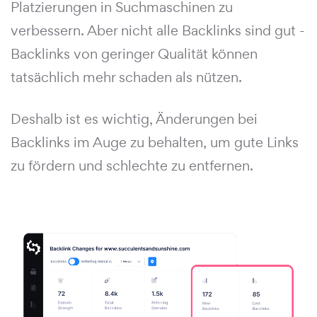
Platzierungen in Suchmaschinen zu
verbessern. Aber nicht alle Backlinks sind gut -
Backlinks von geringer Qualität können
tatsächlich mehr schaden als nützen.
Deshalb ist es wichtig, Änderungen bei
Backlinks im Auge zu behalten, um gute Links
zu fördern und schlechte zu entfernen.