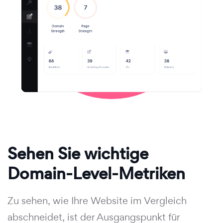
Sehen Sie wichtige
Domain-Level-Metriken
Zu sehen, wie Ihre Website im Vergleich
abschneidet, ist der Ausgangspunkt für