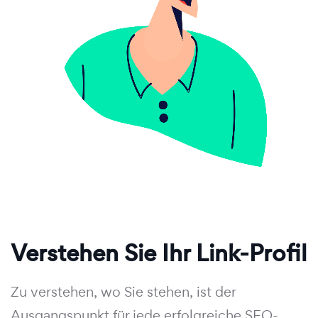
Verstehen Sie Ihr Link-Profil
Zu verstehen, wo Sie stehen, ist der
Ausgangspunkt für jede erfolgreiche SEO-