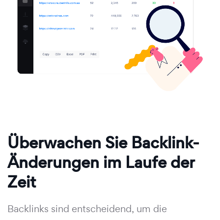
Überwachen Sie Backlink-
Änderungen im Laufe der
Zeit
Backlinks sind entscheidend, um die