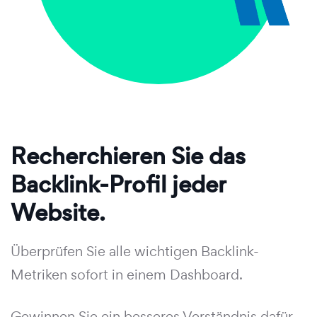
Recherchieren Sie das
Backlink-Profil jeder
Website.
Überprüfen Sie alle wichtigen Backlink-
Metriken sofort in einem Dashboard.
Gewinnen Sie ein besseres Verständnis dafür,