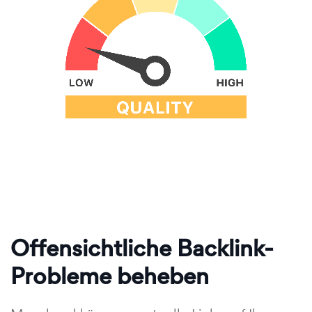
Offensichtliche Backlink-
Probleme beheben