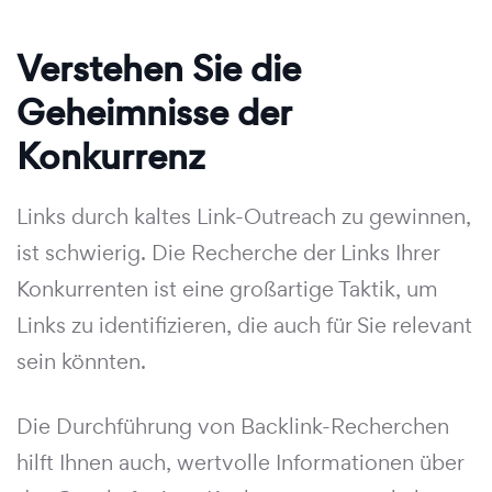
Verstehen Sie die
Geheimnisse der
Konkurrenz
Links durch kaltes Link-Outreach zu gewinnen,
ist schwierig. Die Recherche der Links Ihrer
Konkurrenten ist eine großartige Taktik, um
Links zu identifizieren, die auch für Sie relevant
sein könnten.
Die Durchführung von Backlink-Recherchen
hilft Ihnen auch, wertvolle Informationen über