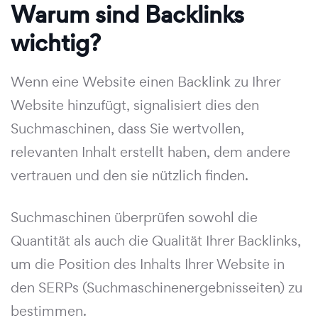
Warum sind Backlinks
wichtig?
Wenn eine Website einen Backlink zu Ihrer
Website hinzufügt, signalisiert dies den
Suchmaschinen, dass Sie wertvollen,
relevanten Inhalt erstellt haben, dem andere
vertrauen und den sie nützlich finden.
Suchmaschinen überprüfen sowohl die
Quantität als auch die Qualität Ihrer Backlinks,
um die Position des Inhalts Ihrer Website in
den SERPs (Suchmaschinenergebnisseiten) zu
bestimmen.