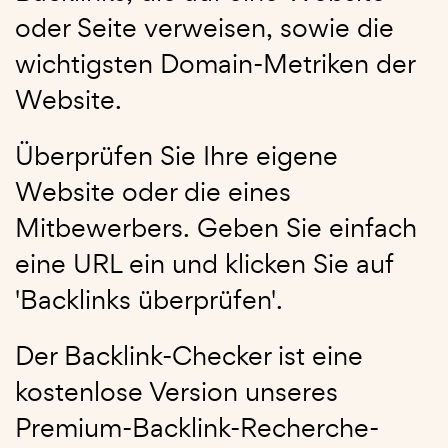
oder Seite verweisen, sowie die
wichtigsten Domain-Metriken der
Website.
Überprüfen Sie Ihre eigene
Website oder die eines
Mitbewerbers. Geben Sie einfach
eine URL ein und klicken Sie auf
'Backlinks überprüfen'.
Der Backlink-Checker ist eine
kostenlose Version unseres
Premium-Backlink-Recherche-