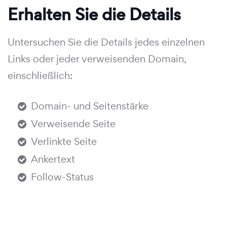
Erhalten Sie die Details
Untersuchen Sie die Details jedes einzelnen
Links oder jeder verweisenden Domain,
einschließlich:
Domain- und Seitenstärke
Verweisende Seite
Verlinkte Seite
Ankertext
Follow-Status