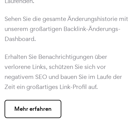
Laufenden.
Sehen Sie die gesamte Änderungshistorie mit
unserem großartigen Backlink-Änderungs-
Dashboard.
Erhalten Sie Benachrichtigungen über
verlorene Links, schützen Sie sich vor
negativem SEO und bauen Sie im Laufe der
Zeit ein großartiges Link-Profil auf.
Mehr erfahren