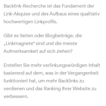
Backlink-Recherche ist das Fundament der
Link-Akquise und des Aufbaus eines qualitativ
hochwertigen Linkprofils.
Gibt es Seiten oder Blogbeiträge, die
„Linkmagnete“ sind und die meiste
Aufmerksamkeit auf sich ziehen?
Erstellen Sie mehr verlinkungswürdigen Inhalt
basierend auf dem, was in der Vergangenheit
funktioniert hat, um mehr Backlinks zu
verdienen und das Ranking Ihrer Website zu
verbessern.