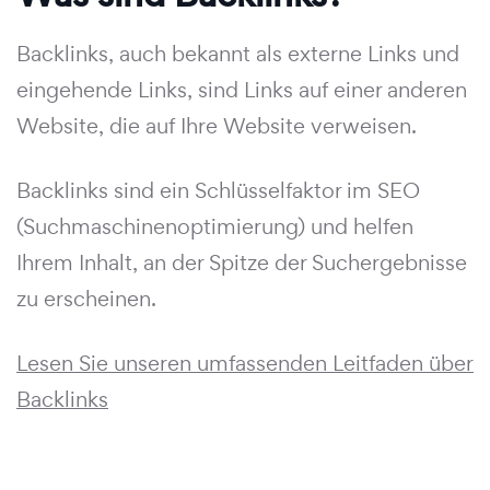
Backlinks, auch bekannt als externe Links und
eingehende Links, sind Links auf einer anderen
Website, die auf Ihre Website verweisen.
Backlinks sind ein Schlüsselfaktor im SEO
(Suchmaschinenoptimierung) und helfen
Ihrem Inhalt, an der Spitze der Suchergebnisse
zu erscheinen.
Lesen Sie unseren umfassenden Leitfaden über
Backlinks