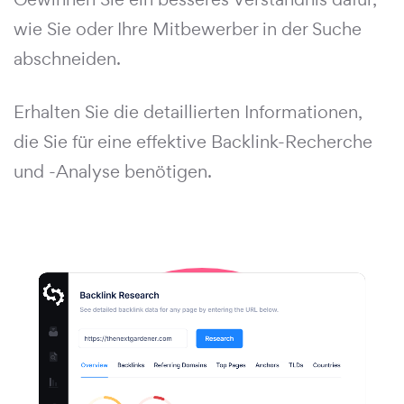
wie Sie oder Ihre Mitbewerber in der Suche
abschneiden.
Erhalten Sie die detaillierten Informationen,
die Sie für eine effektive Backlink-Recherche
und -Analyse benötigen.