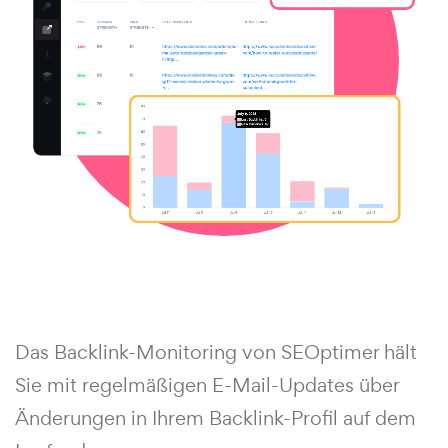
Das Backlink-Monitoring von SEOptimer hält
Sie mit regelmäßigen E-Mail-Updates über
Änderungen in Ihrem Backlink-Profil auf dem