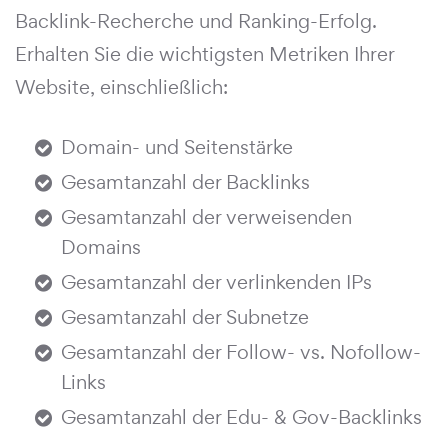
Backlink-Recherche und Ranking-Erfolg.
Erhalten Sie die wichtigsten Metriken Ihrer
Website, einschließlich:
Domain- und Seitenstärke
Gesamtanzahl der Backlinks
Gesamtanzahl der verweisenden
Domains
Gesamtanzahl der verlinkenden IPs
Gesamtanzahl der Subnetze
Gesamtanzahl der Follow- vs. Nofollow-
Links
Gesamtanzahl der Edu- & Gov-Backlinks