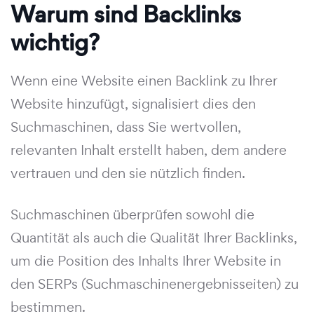
Warum sind Backlinks
wichtig?
Wenn eine Website einen Backlink zu Ihrer
Website hinzufügt, signalisiert dies den
Suchmaschinen, dass Sie wertvollen,
relevanten Inhalt erstellt haben, dem andere
vertrauen und den sie nützlich finden.
Suchmaschinen überprüfen sowohl die
Quantität als auch die Qualität Ihrer Backlinks,
um die Position des Inhalts Ihrer Website in
den SERPs (Suchmaschinenergebnisseiten) zu
bestimmen.