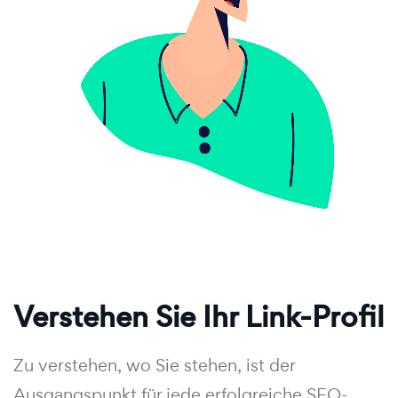
Verstehen Sie Ihr Link-Profil
Zu verstehen, wo Sie stehen, ist der
Ausgangspunkt für jede erfolgreiche SEO-