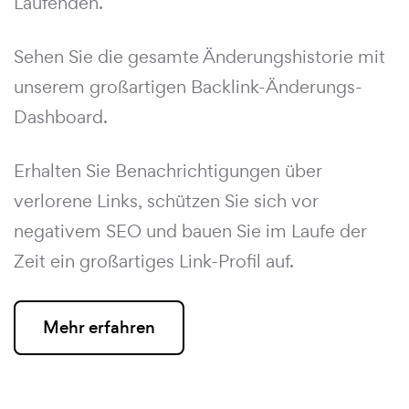
Laufenden.
Sehen Sie die gesamte Änderungshistorie mit
unserem großartigen Backlink-Änderungs-
Dashboard.
Erhalten Sie Benachrichtigungen über
verlorene Links, schützen Sie sich vor
negativem SEO und bauen Sie im Laufe der
Zeit ein großartiges Link-Profil auf.
Mehr erfahren