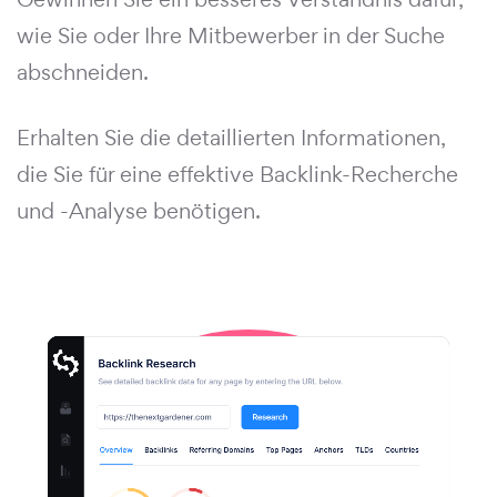
wie Sie oder Ihre Mitbewerber in der Suche
abschneiden.
Erhalten Sie die detaillierten Informationen,
die Sie für eine effektive Backlink-Recherche
und -Analyse benötigen.