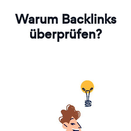
Warum Backlinks
überprüfen?