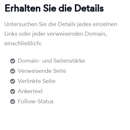
Erhalten Sie die Details
Untersuchen Sie die Details jedes einzelnen
Links oder jeder verweisenden Domain,
einschließlich:
Domain- und Seitenstärke
Verweisende Seite
Verlinkte Seite
Ankertext
Follow-Status