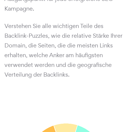
Kampagne.
Verstehen Sie alle wichtigen Teile des
Backlink-Puzzles, wie die relative Stärke Ihrer
Domain, die Seiten, die die meisten Links
erhalten, welche Anker am häufigsten
verwendet werden und die geografische
Verteilung der Backlinks.