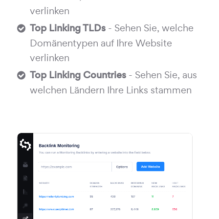
verlinken
Top Linking TLDs
- Sehen Sie, welche
Domänentypen auf Ihre Website
verlinken
Top Linking Countries
- Sehen Sie, aus
welchen Ländern Ihre Links stammen