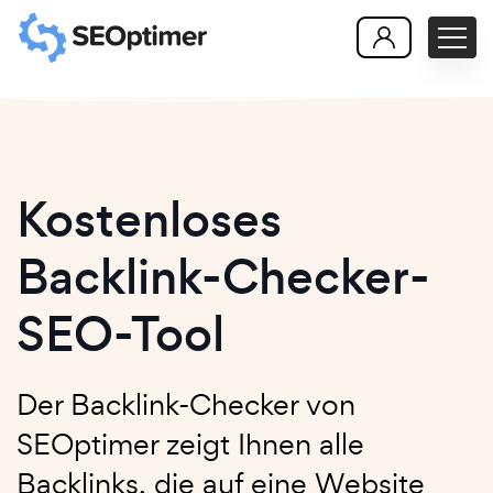
Kostenloses
Backlink-Checker-
SEO-Tool
Der Backlink-Checker von
SEOptimer zeigt Ihnen alle
Backlinks, die auf eine Website