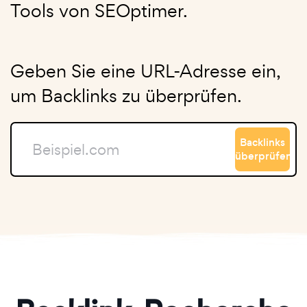
Tools von SEOptimer.
Geben Sie eine URL-Adresse ein,
um Backlinks zu überprüfen.
Backlinks
überprüfen