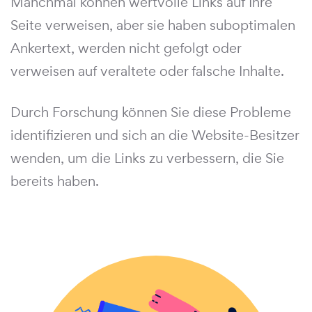
Manchmal können wertvolle Links auf Ihre
Seite verweisen, aber sie haben suboptimalen
Ankertext, werden nicht gefolgt oder
verweisen auf veraltete oder falsche Inhalte.
Durch Forschung können Sie diese Probleme
identifizieren und sich an die Website-Besitzer
wenden, um die Links zu verbessern, die Sie
bereits haben.