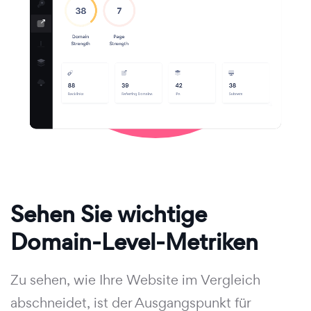
Sehen Sie wichtige
Domain-Level-Metriken
Zu sehen, wie Ihre Website im Vergleich
abschneidet, ist der Ausgangspunkt für