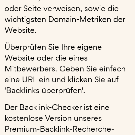
oder Seite verweisen, sowie die
wichtigsten Domain-Metriken der
Website.
Überprüfen Sie Ihre eigene
Website oder die eines
Mitbewerbers. Geben Sie einfach
eine URL ein und klicken Sie auf
'Backlinks überprüfen'.
Der Backlink-Checker ist eine
kostenlose Version unseres
Premium-Backlink-Recherche-