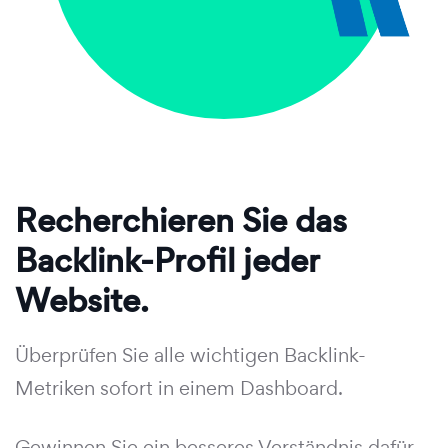
Recherchieren Sie das
Backlink-Profil jeder
Website.
Überprüfen Sie alle wichtigen Backlink-
Metriken sofort in einem Dashboard.
Gewinnen Sie ein besseres Verständnis dafür,