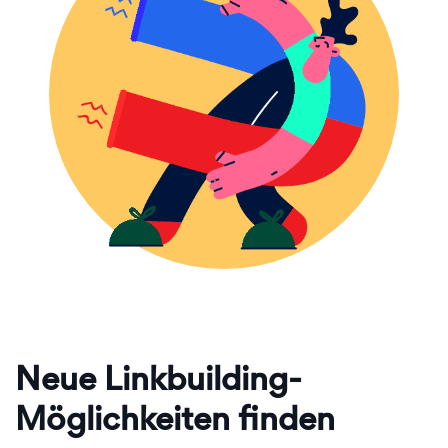
Neue Linkbuilding-
Möglichkeiten finden