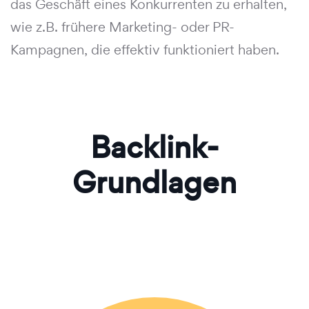
das Geschäft eines Konkurrenten zu erhalten,
wie z.B. frühere Marketing- oder PR-
Kampagnen, die effektiv funktioniert haben.
Backlink-
Grundlagen