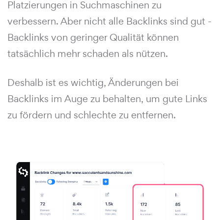
Platzierungen in Suchmaschinen zu
verbessern. Aber nicht alle Backlinks sind gut -
Backlinks von geringer Qualität können
tatsächlich mehr schaden als nützen.
Deshalb ist es wichtig, Änderungen bei
Backlinks im Auge zu behalten, um gute Links
zu fördern und schlechte zu entfernen.