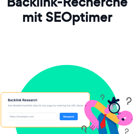
Backlink-Recherche
mit SEOptimer