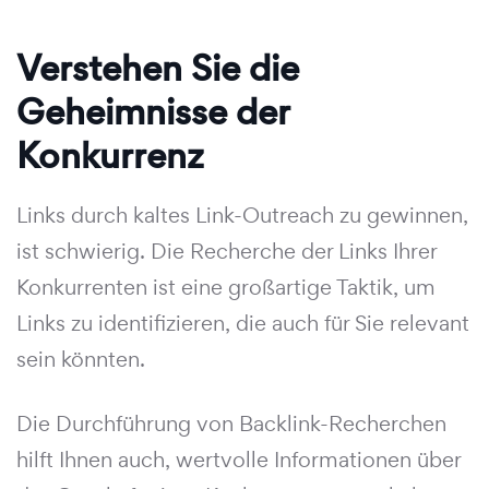
Verstehen Sie die
Geheimnisse der
Konkurrenz
Links durch kaltes Link-Outreach zu gewinnen,
ist schwierig. Die Recherche der Links Ihrer
Konkurrenten ist eine großartige Taktik, um
Links zu identifizieren, die auch für Sie relevant
sein könnten.
Die Durchführung von Backlink-Recherchen
hilft Ihnen auch, wertvolle Informationen über