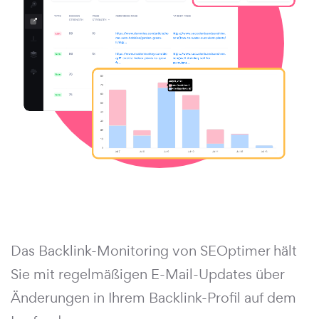
Das Backlink-Monitoring von SEOptimer hält
Sie mit regelmäßigen E-Mail-Updates über
Änderungen in Ihrem Backlink-Profil auf dem