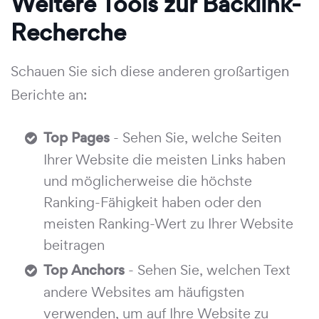
Weitere Tools zur Backlink-
Recherche
Schauen Sie sich diese anderen großartigen
Berichte an:
Top Pages
- Sehen Sie, welche Seiten
Ihrer Website die meisten Links haben
und möglicherweise die höchste
Ranking-Fähigkeit haben oder den
meisten Ranking-Wert zu Ihrer Website
beitragen
Top Anchors
- Sehen Sie, welchen Text
andere Websites am häufigsten
verwenden, um auf Ihre Website zu