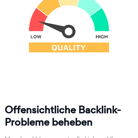
Offensichtliche Backlink-
Probleme beheben