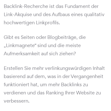
Backlink-Recherche ist das Fundament der
Link-Akquise und des Aufbaus eines qualitativ
hochwertigen Linkprofils.
Gibt es Seiten oder Blogbeiträge, die
„Linkmagnete“ sind und die meiste
Aufmerksamkeit auf sich ziehen?
Erstellen Sie mehr verlinkungswürdigen Inhalt
basierend auf dem, was in der Vergangenheit
funktioniert hat, um mehr Backlinks zu
verdienen und das Ranking Ihrer Website zu
verbessern.