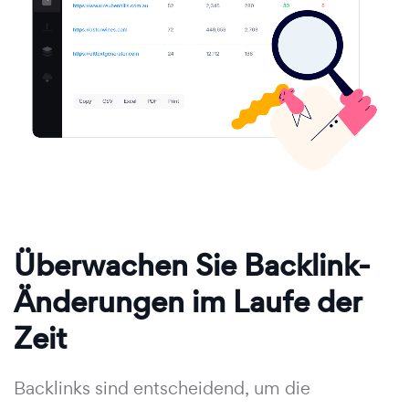
Überwachen Sie Backlink-
Änderungen im Laufe der
Zeit
Backlinks sind entscheidend, um die