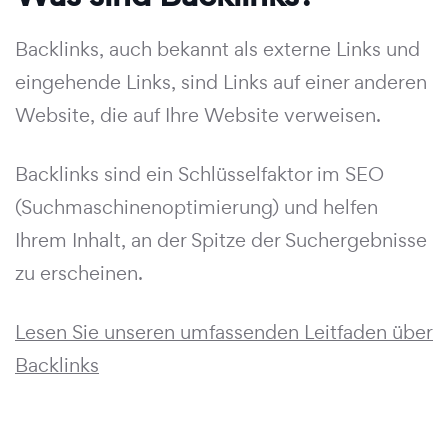
Backlinks, auch bekannt als externe Links und
eingehende Links, sind Links auf einer anderen
Website, die auf Ihre Website verweisen.
Backlinks sind ein Schlüsselfaktor im SEO
(Suchmaschinenoptimierung) und helfen
Ihrem Inhalt, an der Spitze der Suchergebnisse
zu erscheinen.
Lesen Sie unseren umfassenden Leitfaden über
Backlinks