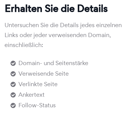
Erhalten Sie die Details
Untersuchen Sie die Details jedes einzelnen
Links oder jeder verweisenden Domain,
einschließlich:
Domain- und Seitenstärke
Verweisende Seite
Verlinkte Seite
Ankertext
Follow-Status