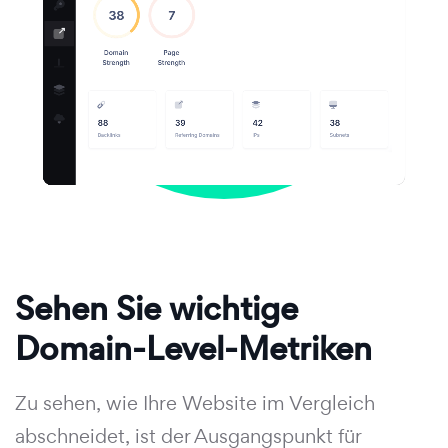
Sehen Sie wichtige
Domain-Level-Metriken
Zu sehen, wie Ihre Website im Vergleich
abschneidet, ist der Ausgangspunkt für