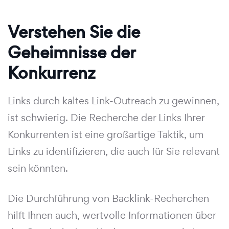
Verstehen Sie die
Geheimnisse der
Konkurrenz
Links durch kaltes Link-Outreach zu gewinnen,
ist schwierig. Die Recherche der Links Ihrer
Konkurrenten ist eine großartige Taktik, um
Links zu identifizieren, die auch für Sie relevant
sein könnten.
Die Durchführung von Backlink-Recherchen
hilft Ihnen auch, wertvolle Informationen über