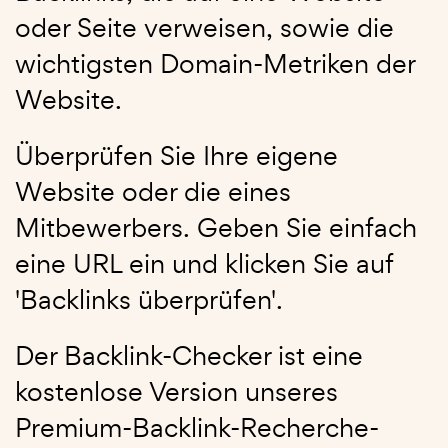
oder Seite verweisen, sowie die
wichtigsten Domain-Metriken der
Website.
Überprüfen Sie Ihre eigene
Website oder die eines
Mitbewerbers. Geben Sie einfach
eine URL ein und klicken Sie auf
'Backlinks überprüfen'.
Der Backlink-Checker ist eine
kostenlose Version unseres
Premium-Backlink-Recherche-