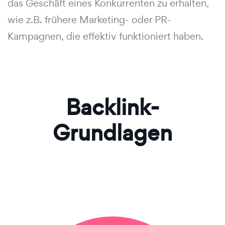
das Geschäft eines Konkurrenten zu erhalten,
wie z.B. frühere Marketing- oder PR-
Kampagnen, die effektiv funktioniert haben.
Backlink-
Grundlagen