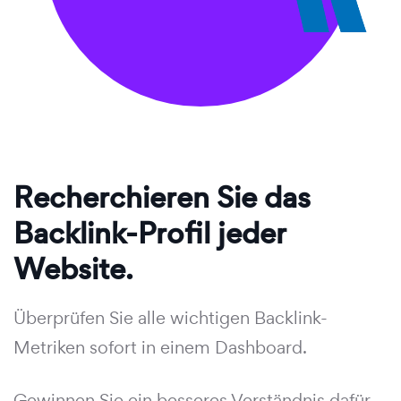
Recherchieren Sie das
Backlink-Profil jeder
Website.
Überprüfen Sie alle wichtigen Backlink-
Metriken sofort in einem Dashboard.
Gewinnen Sie ein besseres Verständnis dafür,