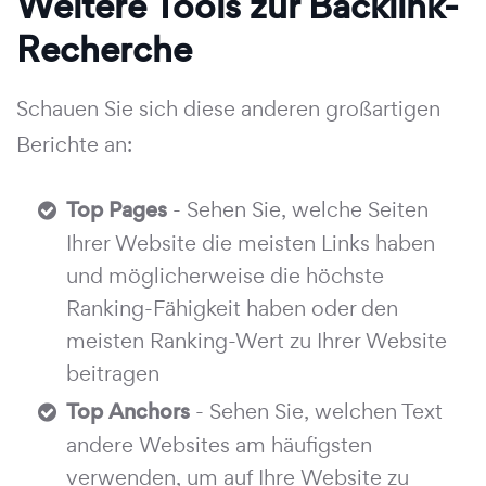
Weitere Tools zur Backlink-
Recherche
Schauen Sie sich diese anderen großartigen
Berichte an:
Top Pages
- Sehen Sie, welche Seiten
Ihrer Website die meisten Links haben
und möglicherweise die höchste
Ranking-Fähigkeit haben oder den
meisten Ranking-Wert zu Ihrer Website
beitragen
Top Anchors
- Sehen Sie, welchen Text
andere Websites am häufigsten
verwenden, um auf Ihre Website zu