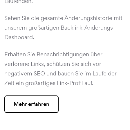
Laufenden.
Sehen Sie die gesamte Änderungshistorie mit
unserem großartigen Backlink-Änderungs-
Dashboard.
Erhalten Sie Benachrichtigungen über
verlorene Links, schützen Sie sich vor
negativem SEO und bauen Sie im Laufe der
Zeit ein großartiges Link-Profil auf.
Mehr erfahren