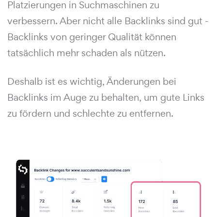
Platzierungen in Suchmaschinen zu
verbessern. Aber nicht alle Backlinks sind gut -
Backlinks von geringer Qualität können
tatsächlich mehr schaden als nützen.
Deshalb ist es wichtig, Änderungen bei
Backlinks im Auge zu behalten, um gute Links
zu fördern und schlechte zu entfernen.