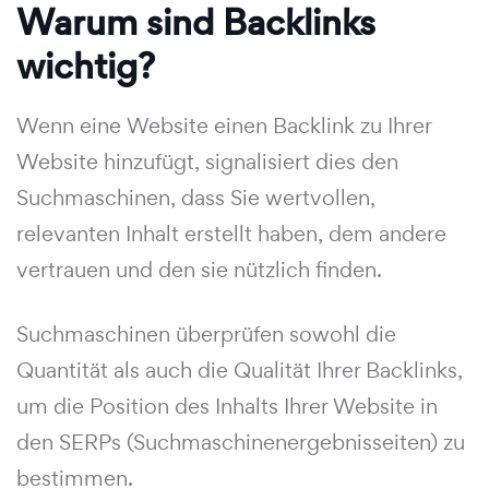
Warum sind Backlinks
wichtig?
Wenn eine Website einen Backlink zu Ihrer
Website hinzufügt, signalisiert dies den
Suchmaschinen, dass Sie wertvollen,
relevanten Inhalt erstellt haben, dem andere
vertrauen und den sie nützlich finden.
Suchmaschinen überprüfen sowohl die
Quantität als auch die Qualität Ihrer Backlinks,
um die Position des Inhalts Ihrer Website in
den SERPs (Suchmaschinenergebnisseiten) zu
bestimmen.