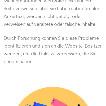
Manchmal können wertvolle Links auf Ihre
Seite verweisen, aber sie haben suboptimalen
Ankertext, werden nicht gefolgt oder
verweisen auf veraltete oder falsche Inhalte.
Durch Forschung können Sie diese Probleme
identifizieren und sich an die Website-Besitzer
wenden, um die Links zu verbessern, die Sie
bereits haben.