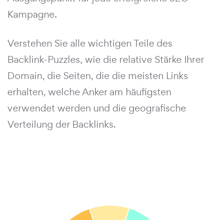
Kampagne.
Verstehen Sie alle wichtigen Teile des
Backlink-Puzzles, wie die relative Stärke Ihrer
Domain, die Seiten, die die meisten Links
erhalten, welche Anker am häufigsten
verwendet werden und die geografische
Verteilung der Backlinks.