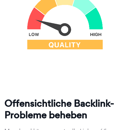
Offensichtliche Backlink-
Probleme beheben