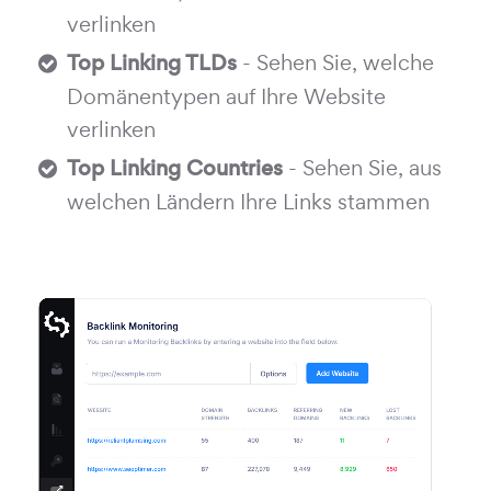
verlinken
Top Linking TLDs
- Sehen Sie, welche
Domänentypen auf Ihre Website
verlinken
Top Linking Countries
- Sehen Sie, aus
welchen Ländern Ihre Links stammen