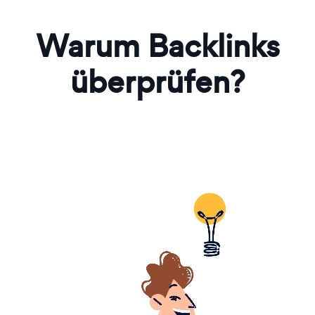
Warum Backlinks
überprüfen?