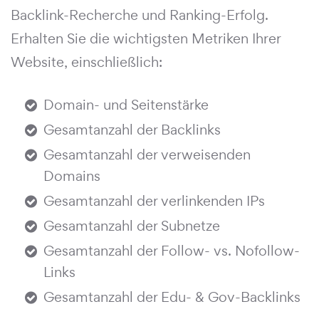
Backlink-Recherche und Ranking-Erfolg.
Erhalten Sie die wichtigsten Metriken Ihrer
Website, einschließlich:
Domain- und Seitenstärke
Gesamtanzahl der Backlinks
Gesamtanzahl der verweisenden
Domains
Gesamtanzahl der verlinkenden IPs
Gesamtanzahl der Subnetze
Gesamtanzahl der Follow- vs. Nofollow-
Links
Gesamtanzahl der Edu- & Gov-Backlinks