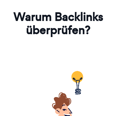
Warum Backlinks
überprüfen?