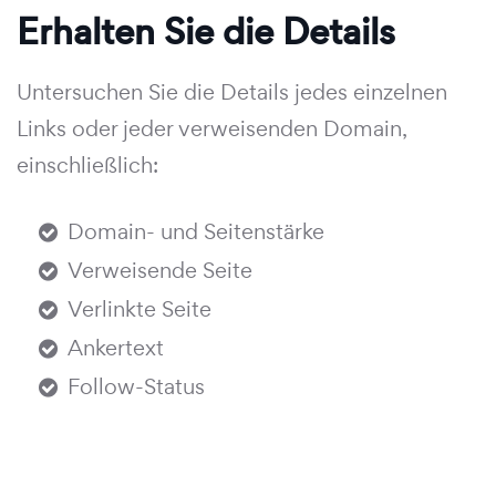
Erhalten Sie die Details
Untersuchen Sie die Details jedes einzelnen
Links oder jeder verweisenden Domain,
einschließlich:
Domain- und Seitenstärke
Verweisende Seite
Verlinkte Seite
Ankertext
Follow-Status