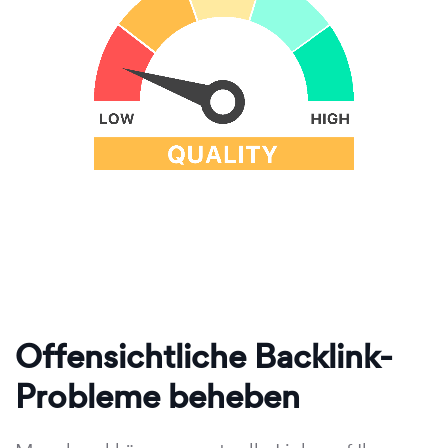
Offensichtliche Backlink-
Probleme beheben