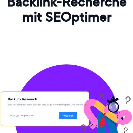
Backlink-Recherche
mit SEOptimer