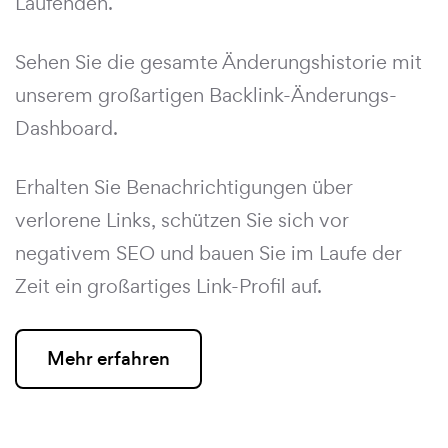
Laufenden.
Sehen Sie die gesamte Änderungshistorie mit
unserem großartigen Backlink-Änderungs-
Dashboard.
Erhalten Sie Benachrichtigungen über
verlorene Links, schützen Sie sich vor
negativem SEO und bauen Sie im Laufe der
Zeit ein großartiges Link-Profil auf.
Mehr erfahren