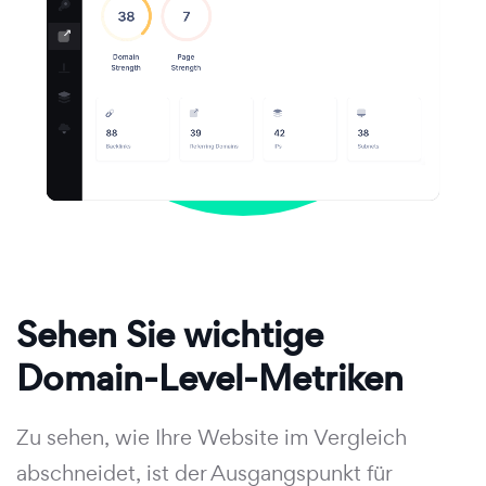
Sehen Sie wichtige
Domain-Level-Metriken
Zu sehen, wie Ihre Website im Vergleich
abschneidet, ist der Ausgangspunkt für