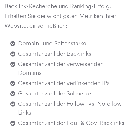
Backlink-Recherche und Ranking-Erfolg.
Erhalten Sie die wichtigsten Metriken Ihrer
Website, einschließlich:
Domain- und Seitenstärke
Gesamtanzahl der Backlinks
Gesamtanzahl der verweisenden
Domains
Gesamtanzahl der verlinkenden IPs
Gesamtanzahl der Subnetze
Gesamtanzahl der Follow- vs. Nofollow-
Links
Gesamtanzahl der Edu- & Gov-Backlinks