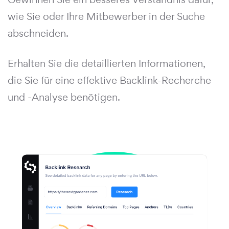
wie Sie oder Ihre Mitbewerber in der Suche
abschneiden.
Erhalten Sie die detaillierten Informationen,
die Sie für eine effektive Backlink-Recherche
und -Analyse benötigen.