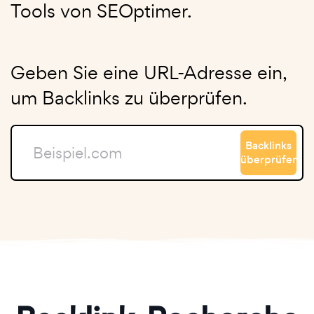
Tools von SEOptimer.
Geben Sie eine URL-Adresse ein,
um Backlinks zu überprüfen.
Backlinks
überprüfen