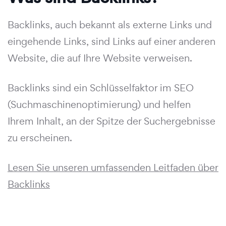
Backlinks, auch bekannt als externe Links und
eingehende Links, sind Links auf einer anderen
Website, die auf Ihre Website verweisen.
Backlinks sind ein Schlüsselfaktor im SEO
(Suchmaschinenoptimierung) und helfen
Ihrem Inhalt, an der Spitze der Suchergebnisse
zu erscheinen.
Lesen Sie unseren umfassenden Leitfaden über
Backlinks