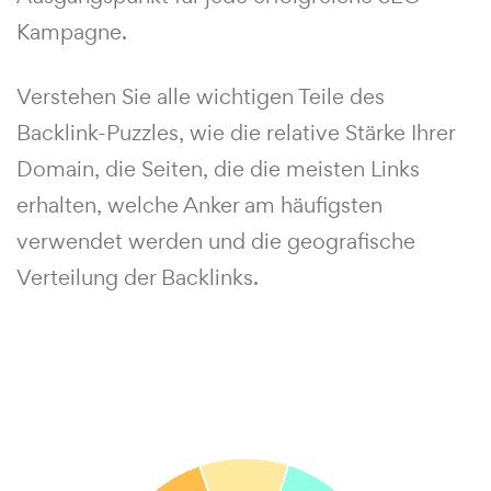
Kampagne.
Verstehen Sie alle wichtigen Teile des
Backlink-Puzzles, wie die relative Stärke Ihrer
Domain, die Seiten, die die meisten Links
erhalten, welche Anker am häufigsten
verwendet werden und die geografische
Verteilung der Backlinks.