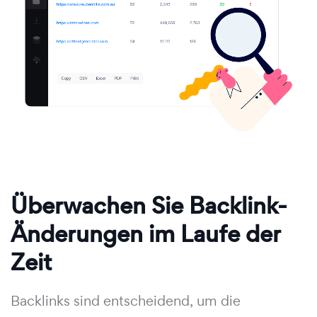
Überwachen Sie Backlink-
Änderungen im Laufe der
Zeit
Backlinks sind entscheidend, um die