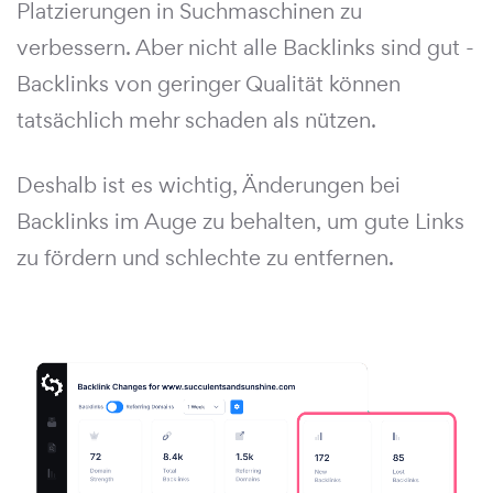
Platzierungen in Suchmaschinen zu
verbessern. Aber nicht alle Backlinks sind gut -
Backlinks von geringer Qualität können
tatsächlich mehr schaden als nützen.
Deshalb ist es wichtig, Änderungen bei
Backlinks im Auge zu behalten, um gute Links
zu fördern und schlechte zu entfernen.