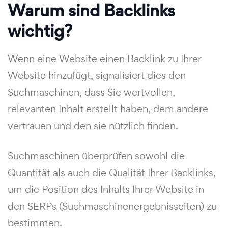
Warum sind Backlinks
wichtig?
Wenn eine Website einen Backlink zu Ihrer
Website hinzufügt, signalisiert dies den
Suchmaschinen, dass Sie wertvollen,
relevanten Inhalt erstellt haben, dem andere
vertrauen und den sie nützlich finden.
Suchmaschinen überprüfen sowohl die
Quantität als auch die Qualität Ihrer Backlinks,
um die Position des Inhalts Ihrer Website in
den SERPs (Suchmaschinenergebnisseiten) zu
bestimmen.