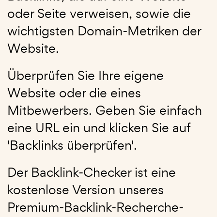
oder Seite verweisen, sowie die
wichtigsten Domain-Metriken der
Website.
Überprüfen Sie Ihre eigene
Website oder die eines
Mitbewerbers. Geben Sie einfach
eine URL ein und klicken Sie auf
'Backlinks überprüfen'.
Der Backlink-Checker ist eine
kostenlose Version unseres
Premium-Backlink-Recherche-