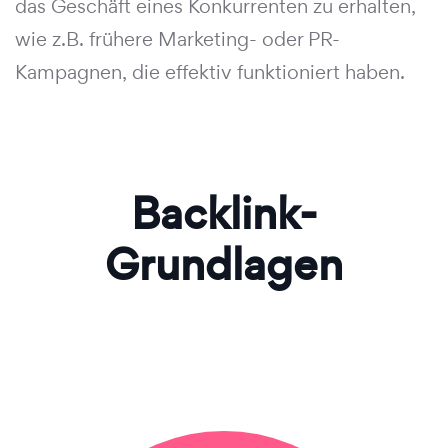
das Geschäft eines Konkurrenten zu erhalten,
wie z.B. frühere Marketing- oder PR-
Kampagnen, die effektiv funktioniert haben.
Backlink-
Grundlagen