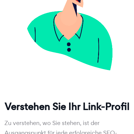
Verstehen Sie Ihr Link-Profil
Zu verstehen, wo Sie stehen, ist der
Ausgangspunkt für jede erfolgreiche SEO-