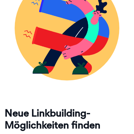
Neue Linkbuilding-
Möglichkeiten finden