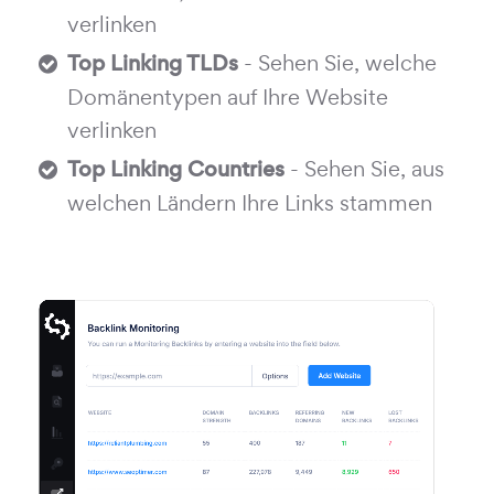
verlinken
Top Linking TLDs
- Sehen Sie, welche
Domänentypen auf Ihre Website
verlinken
Top Linking Countries
- Sehen Sie, aus
welchen Ländern Ihre Links stammen