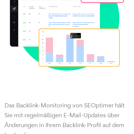
Das Backlink-Monitoring von SEOptimer hält
Sie mit regelmäßigen E-Mail-Updates über
Änderungen in Ihrem Backlink-Profil auf dem