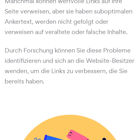
Manchmal können wertvolle Links auf Ihre
Seite verweisen, aber sie haben suboptimalen
Ankertext, werden nicht gefolgt oder
verweisen auf veraltete oder falsche Inhalte.
Durch Forschung können Sie diese Probleme
identifizieren und sich an die Website-Besitzer
wenden, um die Links zu verbessern, die Sie
bereits haben.