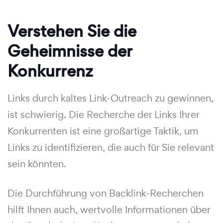
Verstehen Sie die
Geheimnisse der
Konkurrenz
Links durch kaltes Link-Outreach zu gewinnen,
ist schwierig. Die Recherche der Links Ihrer
Konkurrenten ist eine großartige Taktik, um
Links zu identifizieren, die auch für Sie relevant
sein könnten.
Die Durchführung von Backlink-Recherchen
hilft Ihnen auch, wertvolle Informationen über