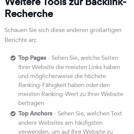
Weitere Tools zur Backlink-
Recherche
Schauen Sie sich diese anderen großartigen
Berichte an:
Top Pages
- Sehen Sie, welche Seiten
Ihrer Website die meisten Links haben
und möglicherweise die höchste
Ranking-Fähigkeit haben oder den
meisten Ranking-Wert zu Ihrer Website
beitragen
Top Anchors
- Sehen Sie, welchen Text
andere Websites am häufigsten
verwenden, um auf Ihre Website zu