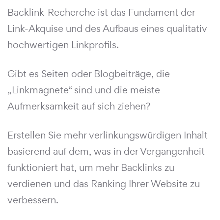
Backlink-Recherche ist das Fundament der
Link-Akquise und des Aufbaus eines qualitativ
hochwertigen Linkprofils.
Gibt es Seiten oder Blogbeiträge, die
„Linkmagnete“ sind und die meiste
Aufmerksamkeit auf sich ziehen?
Erstellen Sie mehr verlinkungswürdigen Inhalt
basierend auf dem, was in der Vergangenheit
funktioniert hat, um mehr Backlinks zu
verdienen und das Ranking Ihrer Website zu
verbessern.