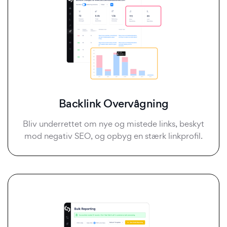
Backlink Overvågning
Bliv underrettet om nye og mistede links, beskyt
mod negativ SEO, og opbyg en stærk linkprofil.