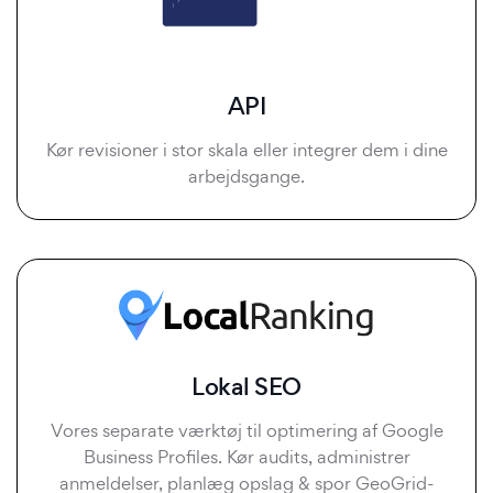
API
Kør revisioner i stor skala eller integrer dem i dine
arbejdsgange.
Lokal SEO
Vores separate værktøj til optimering af Google
Business Profiles. Kør audits, administrer
anmeldelser, planlæg opslag & spor GeoGrid-