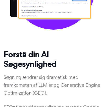
Forstå din AI
Søgesynlighed
Søgning ændrer sig dramatisk med
fremkomsten af LLM'er og Generative Engine
Optimization (GEO).