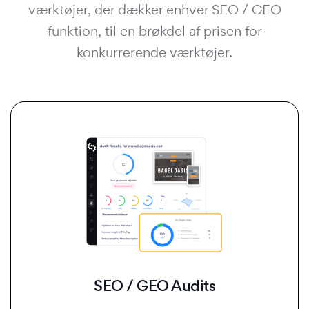
værktøjer, der dækker enhver SEO / GEO
funktion, til en brøkdel af prisen for
konkurrerende værktøjer.
SEO / GEO Audits