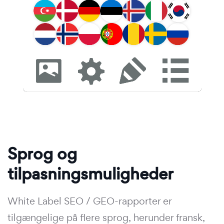
Sprog og
tilpasningsmuligheder
White Label SEO / GEO-rapporter er
tilgængelige på flere sprog, herunder fransk,