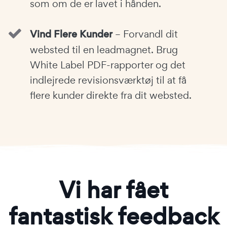
som om de er lavet i hånden.
Vind Flere Kunder
– Forvandl dit
websted til en leadmagnet. Brug
White Label PDF-rapporter og det
indlejrede revisionsværktøj til at få
flere kunder direkte fra dit websted.
Vi har fået
fantastisk feedback