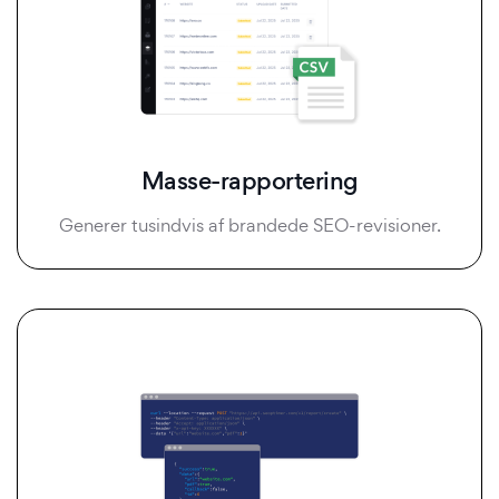
Masse-rapportering
Generer tusindvis af brandede SEO-revisioner.