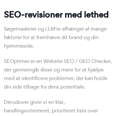
SEO-revisioner med lethed
Søgemaskiner og LLM'er afhænger af mange
faktorer for at fremhæve dit brand og din
hjemmeside.
SEOptimer er en Website SEO / GEO Checker,
der gennemgår disse og mere for at hjælpe
med at identificere problemer, der kan holde
din side tilbage fra dens potentiale.
Derudover giver vi en klar,
handlingsorienteret, prioriteret liste over