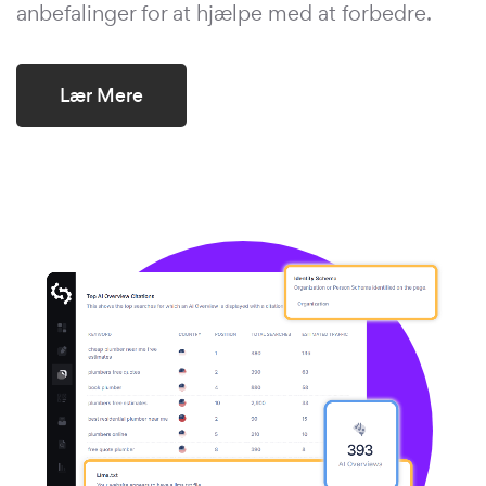
anbefalinger for at hjælpe med at forbedre.
Lær Mere