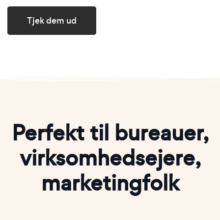
Tjek dem ud
Perfekt til bureauer,
virksomhedsejere,
marketingfolk