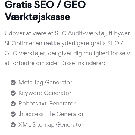
Gratis SEO / GEO
Værktøjskasse
Udover at være et SEO Audit-værktøj, tilbyder
SEOptimer en række yderligere gratis SEO /
GEO værktøjer, der giver dig mulighed for selv
at forbedre din side. Disse inkluderer:
Meta Tag Generator
Keyword Generator
Robots.txt Generator
.htaccess File Generator
XML Sitemap Generator