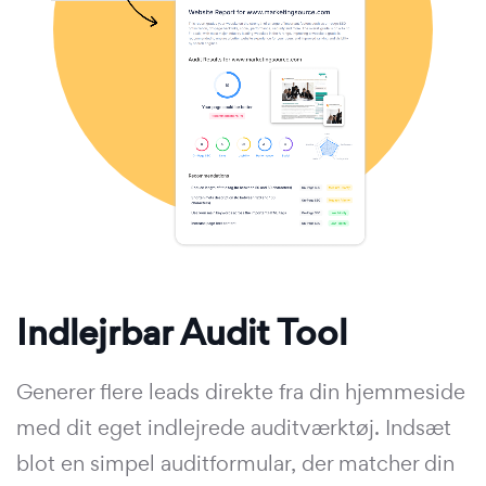
Indlejrbar Audit Tool
Generer flere leads direkte fra din hjemmeside
med dit eget indlejrede auditværktøj. Indsæt
blot en simpel auditformular, der matcher din