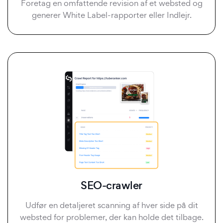
Foretag en omfattende revision af et websted og
generer White Label-rapporter eller Indlejr.
SEO-crawler
Udfør en detaljeret scanning af hver side på dit
websted for problemer, der kan holde det tilbage.