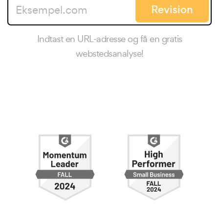
Revision
Indtast en URL-adresse og få en gratis
webstedsanalyse!