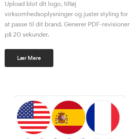
Upload blot dit logo, tilføj
virksomhedsoplysninger og juster styling for
at passe til dit brand. Generer PDF-revisioner
på 20 sekunder.
Lær Mere