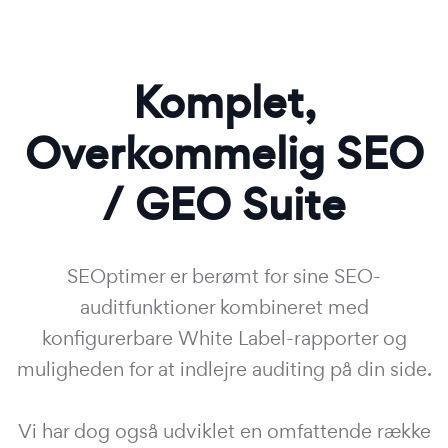
Komplet,
Overkommelig SEO
/ GEO Suite
SEOptimer er berømt for sine SEO-
auditfunktioner kombineret med
konfigurerbare White Label-rapporter og
muligheden for at indlejre auditing på din side.
Vi har dog også udviklet en omfattende række