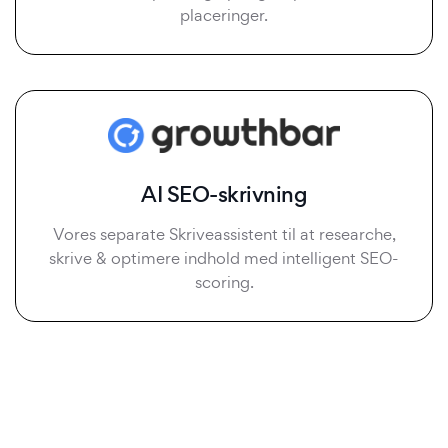
placeringer.
AI SEO-skrivning
Vores separate Skriveassistent til at researche,
skrive & optimere indhold med intelligent SEO-
scoring.