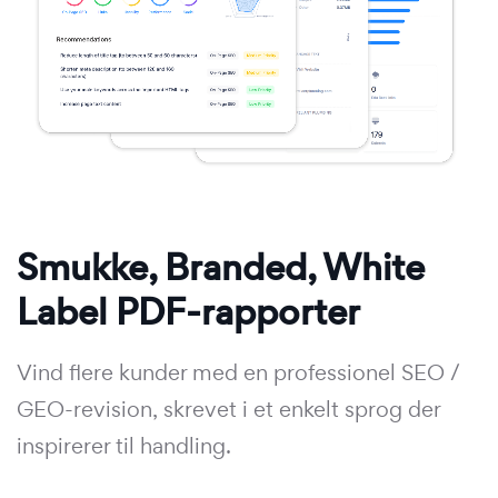
Smukke, Branded, White
Label PDF-rapporter
Vind flere kunder med en professionel SEO /
GEO-revision, skrevet i et enkelt sprog der
inspirerer til handling.