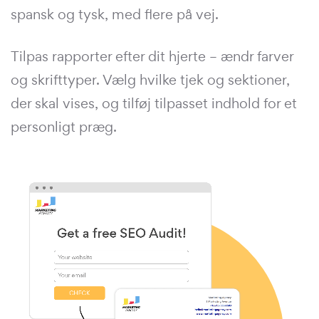
spansk og tysk, med flere på vej.
Tilpas rapporter efter dit hjerte – ændr farver
og skrifttyper. Vælg hvilke tjek og sektioner,
der skal vises, og tilføj tilpasset indhold for et
personligt præg.