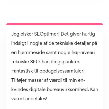
Jeg elsker SEOptimer! Det giver hurtig
indsigt i nogle af de tekniske detaljer på
en hjemmeside samt nogle høj-niveau
tekniske SEO-handlingspunkter.
Fantastisk til opdagelsessamtaler!
Tilføjer masser af værdi til min en-
kvindes digitale bureauvirksomhed. Kan
varmt anbefales!