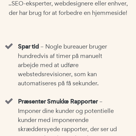
..SEO-eksperter, webdesignere eller enhver,
der har brug for at forbedre en hjemmeside!
Spar tid
– Nogle bureauer bruger
hundredvis af timer på manuelt
arbejde med at udføre
webstedsrevisioner, som kan
automatiseres på få sekunder.
Præsenter Smukke Rapporter
–
Imponer dine kunder og potentielle
kunder med imponerende
skræddersyede rapporter, der ser ud