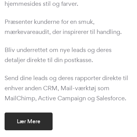
hjemmesides stil og farver.
Præsenter kunderne for en smuk,
mærkevareaudit, der inspirerer til handling.
Bliv underrettet om nye leads og deres
detaljer direkte til din postkasse.
Send dine leads og deres rapporter direkte til
enhver anden CRM, Mail-værktøj som
MailChimp, Active Campaign og Salesforce.
Lær Mere