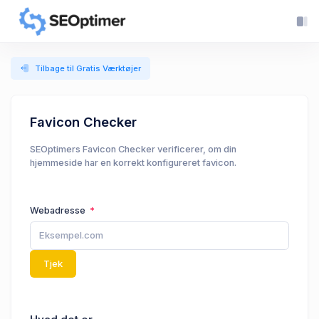
Tilbage til Gratis Værktøjer
Favicon Checker
SEOptimers Favicon Checker verificerer, om din
hjemmeside har en korrekt konfigureret favicon.
Webadresse
Tjek