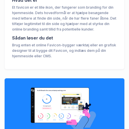
Hvad det er
Et favicon er et lille ikon, der fungerer som branding for din
hjemmeside. Dets hovedformål er at hjælpe besøgende
med lettere at finde din side, når de har flere faner åbne. Det
tilføjer legitimitet til din side og hjælper med at styrke din
online branding samt tillid fra potentielle kunder.
Sådan løser du det
Brug enten et online Favicon-bygger værktøj eller en grafisk
designer til at bygge dit Favicon, og indlæs dem på din
hjemmeside eller CMS.