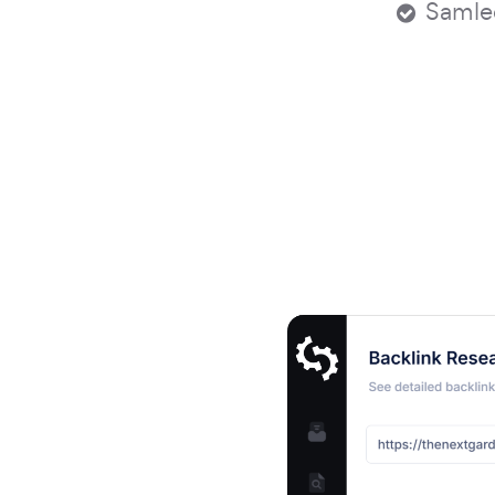
Samle