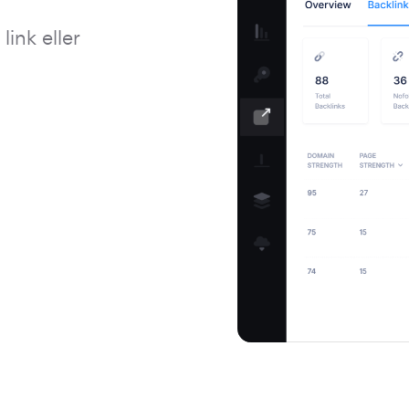
link eller