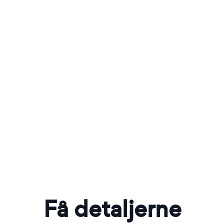
Få detaljerne