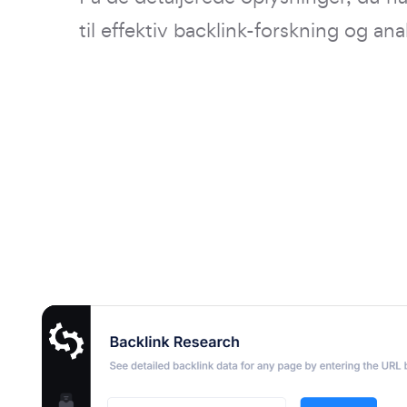
til effektiv backlink-forskning og ana