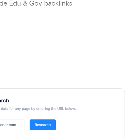
de Edu & Gov backlinks