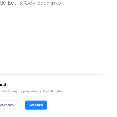
de Edu & Gov backlinks