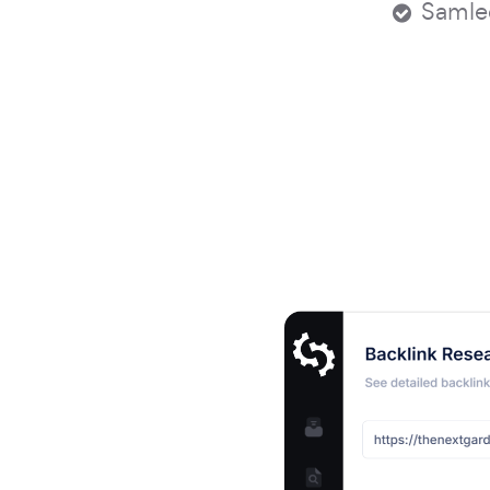
Samle