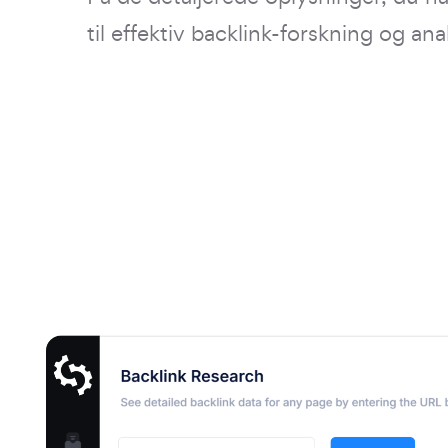
til effektiv backlink-forskning og ana