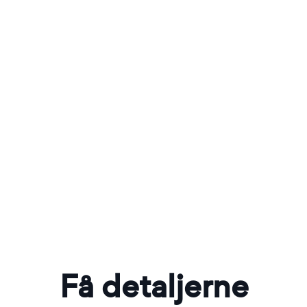
Få detaljerne