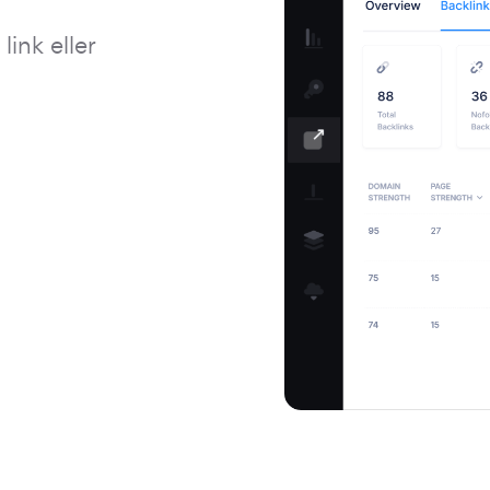
link eller